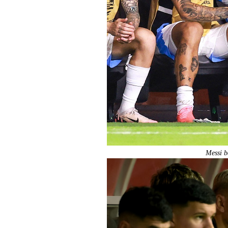
Messi b