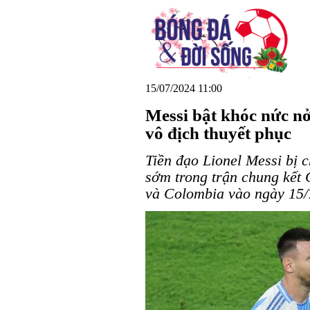
15/07/2024 11:00
Messi bật khóc nức nở
vô địch thuyết phục
Tiền đạo Lionel Messi bị 
sớm trong trận chung kết
và Colombia vào ngày 15/