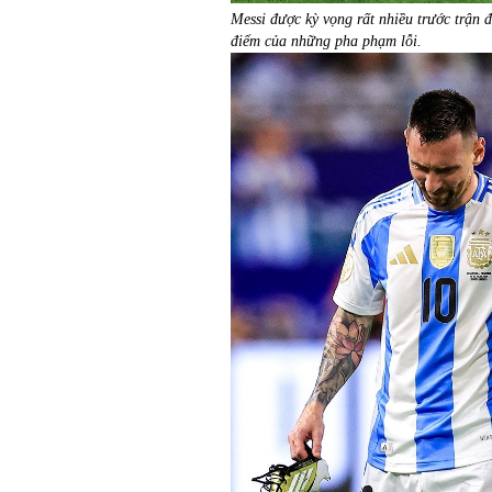
Messi được kỳ vọng rất nhiều trước trận 
điểm của những pha phạm lỗi.