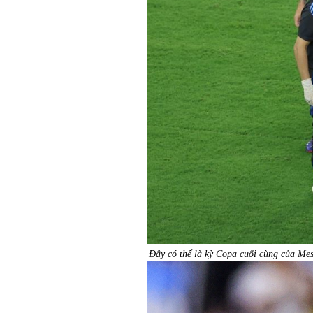
Đây có thể là kỳ Copa cuối cùng của Mess