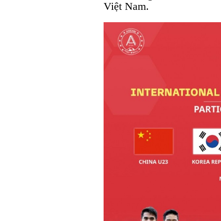
Việt Nam.