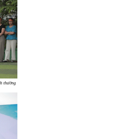
nh thường