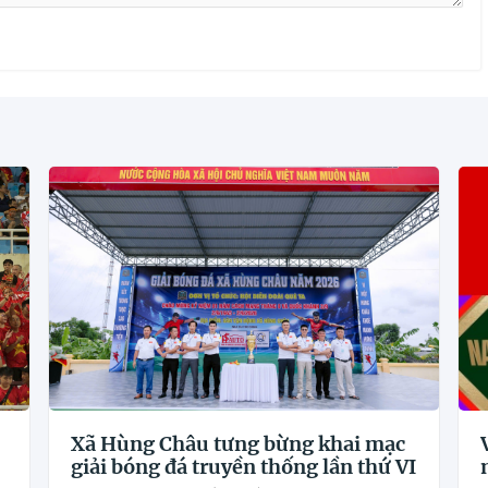
Xã Hùng Châu tưng bừng khai mạc
giải bóng đá truyền thống lần thứ VI