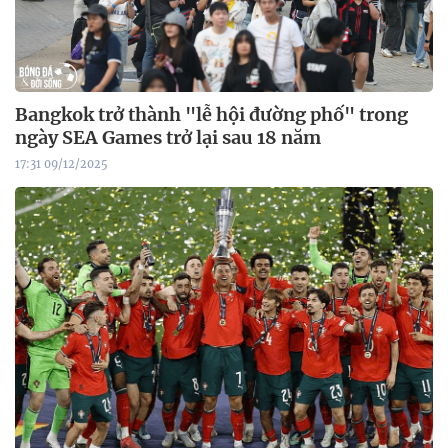
Bangkok trở thành "lễ hội đường phố" trong
ngày SEA Games trở lại sau 18 năm
17:31 09/12/2025