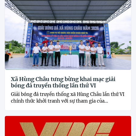
Xã Hùng Châu tưng bừng khai mạc giải
bóng đá truyền thống lần thứ VI
Giải bóng đá truyền thống xã Hùng Châu lần thứ VI
chính thức khởi tranh với sự tham gia của...