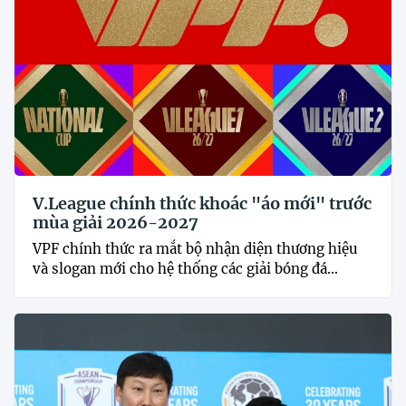
V.League chính thức khoác "áo mới" trước
mùa giải 2026-2027
VPF chính thức ra mắt bộ nhận diện thương hiệu
và slogan mới cho hệ thống các giải bóng đá...