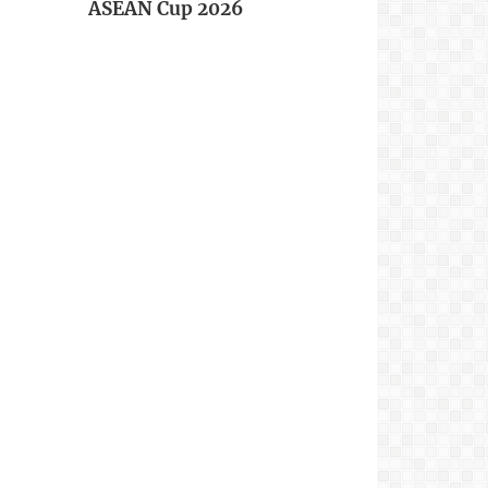
ASEAN Cup 2026