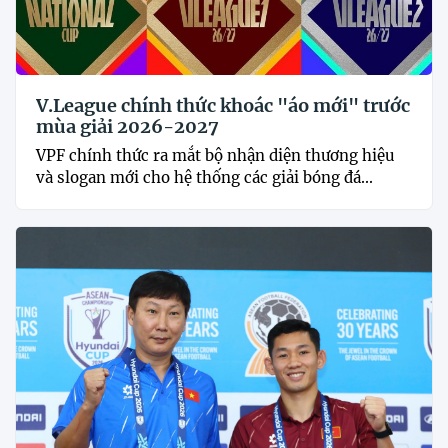
V.League chính thức khoác "áo mới" trước
mùa giải 2026-2027
VPF chính thức ra mắt bộ nhận diện thương hiệu
và slogan mới cho hệ thống các giải bóng đá...