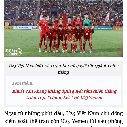
U23 Việt Nam bước vào trận đấu với quyết tâm giành chiến
thắng.
Xem thêm:
Khuất Văn Khang khẳng định quyết tâm chiến thắng
trước trận “chung kết” với U23 Yemen
Ngay từ những phút đầu, U23 Việt Nam chủ động 
kiểm soát thế trận còn U23 Yemen lùi sâu phòng 