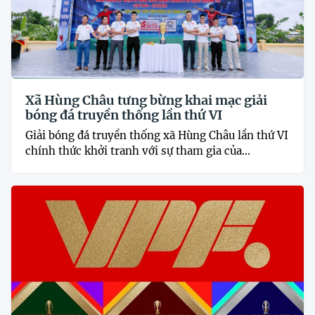
Xã Hùng Châu tưng bừng khai mạc giải
bóng đá truyền thống lần thứ VI
Giải bóng đá truyền thống xã Hùng Châu lần thứ VI
chính thức khởi tranh với sự tham gia của...