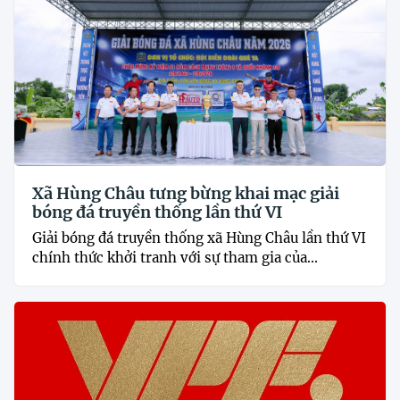
Xã Hùng Châu tưng bừng khai mạc giải
bóng đá truyền thống lần thứ VI
Giải bóng đá truyền thống xã Hùng Châu lần thứ VI
chính thức khởi tranh với sự tham gia của...