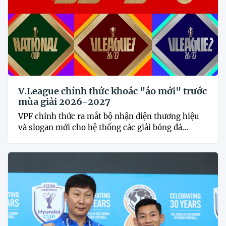
V.League chính thức khoác "áo mới" trước
mùa giải 2026-2027
VPF chính thức ra mắt bộ nhận diện thương hiệu
và slogan mới cho hệ thống các giải bóng đá...