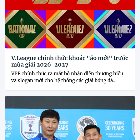
V.League chính thức khoác "áo mới" trước
mùa giải 2026-2027
VPF chính thức ra mắt bộ nhận diện thương hiệu
và slogan mới cho hệ thống các giải bóng đá...