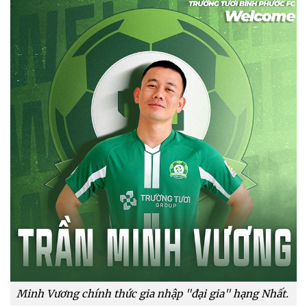
Minh Vương chính thức gia nhập "đại gia" hạng Nhất.