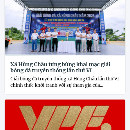
Xã Hùng Châu tưng bừng khai mạc giải
bóng đá truyền thống lần thứ VI
Giải bóng đá truyền thống xã Hùng Châu lần thứ VI
chính thức khởi tranh với sự tham gia của...