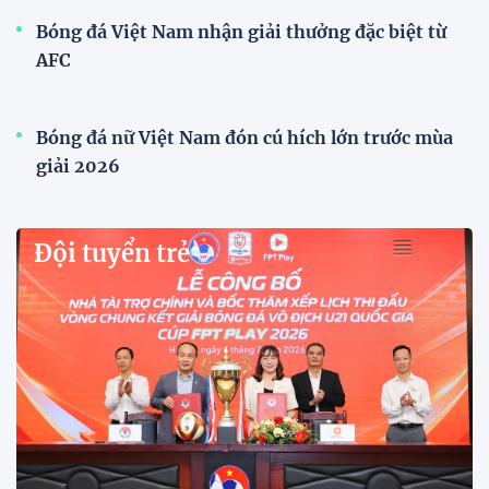
Bóng đá Việt Nam nhận giải thưởng đặc biệt từ
AFC
Bóng đá nữ Việt Nam đón cú hích lớn trước mùa
giải 2026
Đội tuyển trẻ