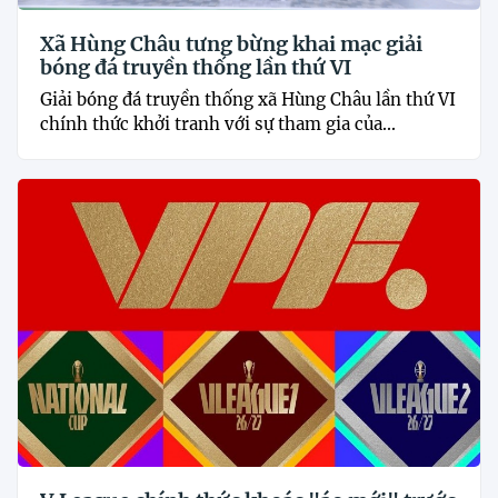
Xã Hùng Châu tưng bừng khai mạc giải
bóng đá truyền thống lần thứ VI
Giải bóng đá truyền thống xã Hùng Châu lần thứ VI
chính thức khởi tranh với sự tham gia của...