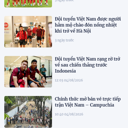
3 ngày trước
Đội tuyển Việt Nam được người
hâm mộ chào đón nồng nhiệt
khi trở về Hà Nội
3 ngày trước
Đội tuyển Việt Nam rạng rỡ trở
về sau chiến thắng trước
Indonesia
12:03 04/08/2026
Chính thức mở bán vé trực tiếp
trận Việt Nam – Campuchia
10:40 04/08/2026