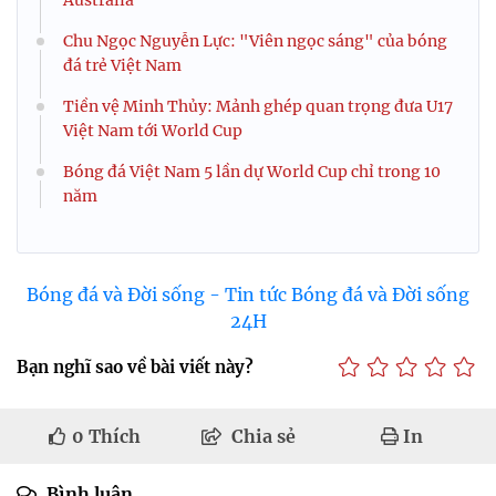
Australia
Chu Ngọc Nguyễn Lực: "Viên ngọc sáng" của bóng
đá trẻ Việt Nam
Tiền vệ Minh Thủy: Mảnh ghép quan trọng đưa U17
Việt Nam tới World Cup
Bóng đá Việt Nam 5 lần dự World Cup chỉ trong 10
năm
Bóng đá và Đời sống - Tin tức Bóng đá và Đời sống
24H
Bạn nghĩ sao về bài viết này?
0
Thích
Chia sẻ
In
Bình luận