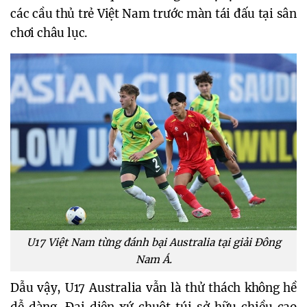
các cầu thủ trẻ Việt Nam trước màn tái đấu tại sân
chơi châu lục.
U17 Việt Nam từng đánh bại Australia tại giải Đông
Nam Á.
Dẫu vậy, U17 Australia vẫn là thử thách không hề