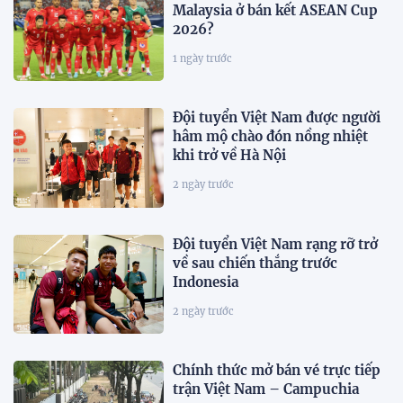
Malaysia ở bán kết ASEAN Cup
2026?
1 ngày trước
Đội tuyển Việt Nam được người
hâm mộ chào đón nồng nhiệt
khi trở về Hà Nội
2 ngày trước
Đội tuyển Việt Nam rạng rỡ trở
về sau chiến thắng trước
Indonesia
2 ngày trước
Chính thức mở bán vé trực tiếp
trận Việt Nam – Campuchia