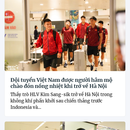
Đội tuyển Việt Nam được người hâm mộ
chào đón nồng nhiệt khi trở về Hà Nội
Thầy trò HLV Kim Sang-sik trở về Hà Nội trong
không khí phấn khởi sau chiến thắng trước
Indonesia và...