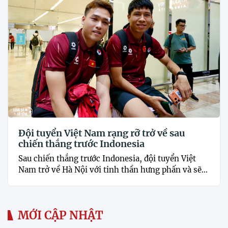
Đội tuyển Việt Nam rạng rỡ trở về sau
chiến thắng trước Indonesia
Sau chiến thắng trước Indonesia, đội tuyển Việt
Nam trở về Hà Nội với tinh thần hưng phấn và sẽ...
MỚI CẬP NHẬT