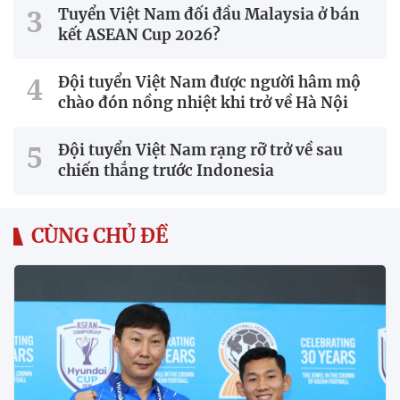
Tuyển Việt Nam đối đầu Malaysia ở bán
kết ASEAN Cup 2026?
Đội tuyển Việt Nam được người hâm mộ
chào đón nồng nhiệt khi trở về Hà Nội
Đội tuyển Việt Nam rạng rỡ trở về sau
chiến thắng trước Indonesia
CÙNG CHỦ ĐỀ