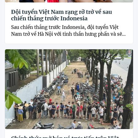
Đội tuyển Việt Nam rạng rỡ trở về sau
chiến thắng trước Indonesia
Sau chiến thắng trước Indonesia, đội tuyển Việt
Nam trở về Hà Nội với tinh thần hưng phấn và sẽ...