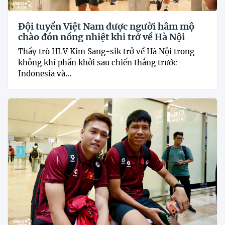
Đội tuyển Việt Nam được người hâm mộ
chào đón nồng nhiệt khi trở về Hà Nội
Thầy trò HLV Kim Sang-sik trở về Hà Nội trong
không khí phấn khởi sau chiến thắng trước
Indonesia và...