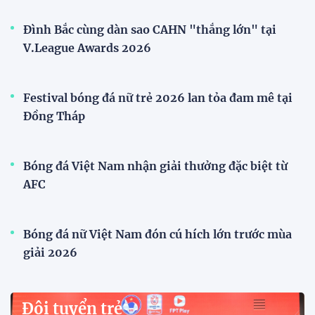
Đình Bắc cùng dàn sao CAHN "thắng lớn" tại
V.League Awards 2026
Festival bóng đá nữ trẻ 2026 lan tỏa đam mê tại
Đồng Tháp
Bóng đá Việt Nam nhận giải thưởng đặc biệt từ
AFC
Bóng đá nữ Việt Nam đón cú hích lớn trước mùa
giải 2026
Đội tuyển trẻ