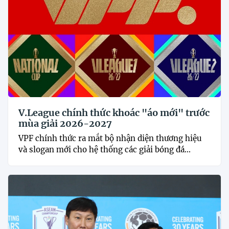
V.League chính thức khoác "áo mới" trước
mùa giải 2026-2027
VPF chính thức ra mắt bộ nhận diện thương hiệu
và slogan mới cho hệ thống các giải bóng đá...