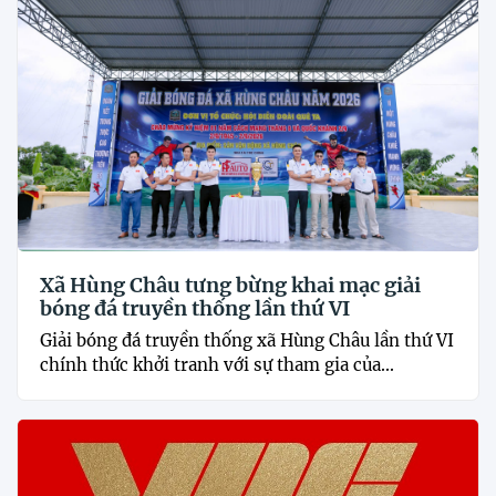
Xã Hùng Châu tưng bừng khai mạc giải
bóng đá truyền thống lần thứ VI
Giải bóng đá truyền thống xã Hùng Châu lần thứ VI
chính thức khởi tranh với sự tham gia của...