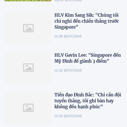
09:06 31/07/2026
HLV Kim Sang Sik: "Chúng tôi
chỉ nghĩ đến chiến thắng trước
Singapore"
12:38 30/07/2026
HLV Gavin Lee: "Singapore đến
Mỹ Đình để giành 3 điểm"
12:32 30/07/2026
Tiền đạo Đình Bắc: "Chỉ cần đội
tuyển thắng, tôi ghi bàn hay
không đều hạnh phúc"
12:20 30/07/2026