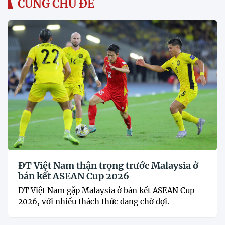
CÙNG CHỦ ĐỀ
ĐT Việt Nam thận trọng trước Malaysia ở
bán kết ASEAN Cup 2026
ĐT Việt Nam gặp Malaysia ở bán kết ASEAN Cup
2026, với nhiều thách thức đang chờ đợi.