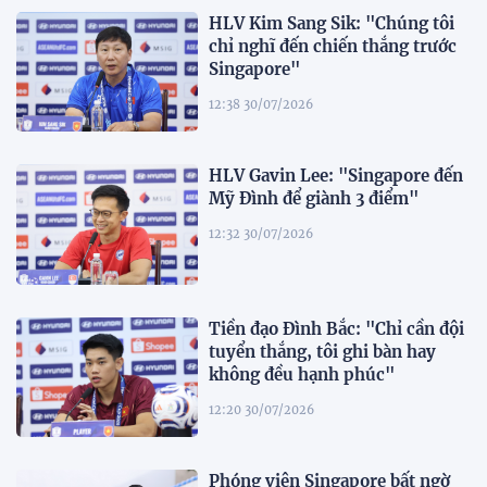
HLV Kim Sang Sik: "Chúng tôi
chỉ nghĩ đến chiến thắng trước
Singapore"
12:38 30/07/2026
HLV Gavin Lee: "Singapore đến
Mỹ Đình để giành 3 điểm"
12:32 30/07/2026
Tiền đạo Đình Bắc: "Chỉ cần đội
tuyển thắng, tôi ghi bàn hay
không đều hạnh phúc"
12:20 30/07/2026
Phóng viên Singapore bất ngờ