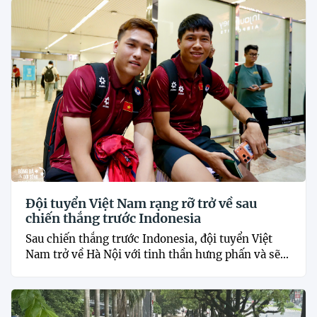
Đội tuyển Việt Nam rạng rỡ trở về sau
chiến thắng trước Indonesia
Sau chiến thắng trước Indonesia, đội tuyển Việt
Nam trở về Hà Nội với tinh thần hưng phấn và sẽ...