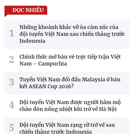
ĐỌC NHIỀU
Những khoảnh khắc vỡ òa cảm xúc của
đội tuyển Việt Nam sau chiến thắng trước
Indonesia
Chính thức mở bán vé trực tiếp trận Việt
Nam – Campuchia
Tuyển Việt Nam đối đầu Malaysia ở bán
kết ASEAN Cup 2026?
Đội tuyển Việt Nam được người hâm mộ
chào đón nồng nhiệt khi trở về Hà Nội
Đội tuyển Việt Nam rạng rỡ trở về sau
chiến thắng trước Indonesia