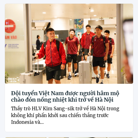
Đội tuyển Việt Nam được người hâm mộ
chào đón nồng nhiệt khi trở về Hà Nội
Thầy trò HLV Kim Sang-sik trở về Hà Nội trong
không khí phấn khởi sau chiến thắng trước
Indonesia và...