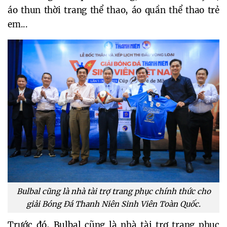
áo thun thời trang thể thao, áo quần thể thao trẻ
em...
Bulbal cũng là nhà tài trợ trang phục chính thức cho
giải Bóng Đá Thanh Niên Sinh Viên Toàn Quốc.
Trước đó, Bulbal cũng là nhà tài trợ trang phục