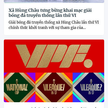
Xã Hùng Châu tưng bừng khai mạc giải
bóng đá truyền thống lần thứ VI
Giải bóng đá truyền thống xã Hùng Châu lần thứ VI
chính thức khởi tranh với sự tham gia của...