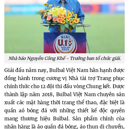
Nhà báo Nguyễn Công Khế - Trưởng ban tổ chức giải.
Giải đấu năm nay, Bulbal Việt Nam hân hạnh được
đồng hành trong cương vị Nhà tài trợ Trang phục
chính thức cho 12 đội thi đấu vòng Chung kết. Được
thành lập năm 2018, Bulbal Việt Nam chuyên sản
xuất các mặt hàng thời trang thể thao, đặc biệt là
quần aó bóng đá với những thiết kế độc quyền
mang thương hiệu Bulbal. Sản phẩm chính của
nhãn hàng là áo quần đá bóng, áo thun di chuyển,