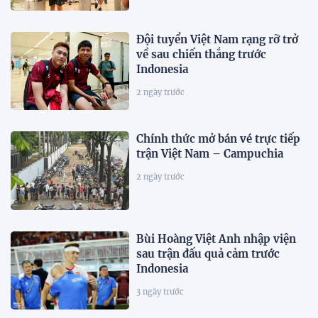
Đội tuyển Việt Nam rạng rỡ trở
về sau chiến thắng trước
Indonesia
2 ngày trước
Chính thức mở bán vé trực tiếp
trận Việt Nam – Campuchia
2 ngày trước
Bùi Hoàng Việt Anh nhập viện
sau trận đấu quả cảm trước
Indonesia
3 ngày trước