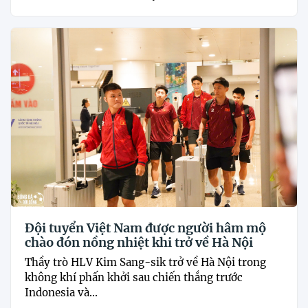
Đội tuyển Việt Nam được người hâm mộ
chào đón nồng nhiệt khi trở về Hà Nội
Thầy trò HLV Kim Sang-sik trở về Hà Nội trong
không khí phấn khởi sau chiến thắng trước
Indonesia và...