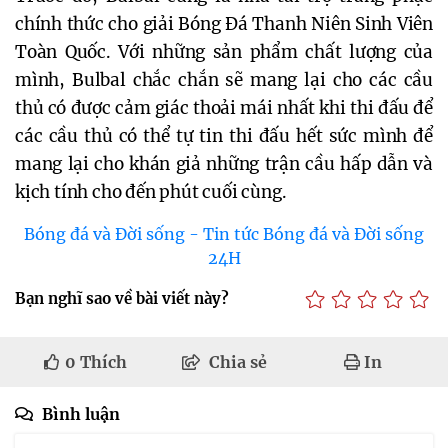
chính thức cho giải Bóng Đá Thanh Niên Sinh Viên
Toàn Quốc. Với những sản phẩm chất lượng của
mình, Bulbal chắc chắn sẽ mang lại cho các cầu
thủ có được cảm giác thoải mái nhất khi thi đấu để
các cầu thủ có thể tự tin thi đấu hết sức mình để
mang lại cho khán giả những trận cầu hấp dẫn và
kịch tính cho đến phút cuối cùng.
Bóng đá và Đời sống - Tin tức Bóng đá và Đời sống
24H
Bạn nghĩ sao về bài viết này?
0
Thích
Chia sẻ
In
Bình luận