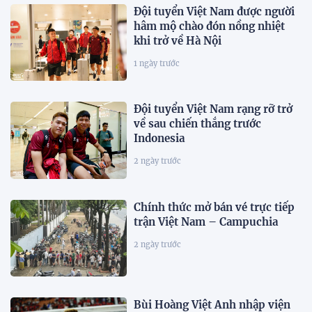
Đội tuyển Việt Nam được người
hâm mộ chào đón nồng nhiệt
khi trở về Hà Nội
1 ngày trước
Đội tuyển Việt Nam rạng rỡ trở
về sau chiến thắng trước
Indonesia
2 ngày trước
Chính thức mở bán vé trực tiếp
trận Việt Nam – Campuchia
2 ngày trước
Bùi Hoàng Việt Anh nhập viện