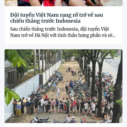
Đội tuyển Việt Nam rạng rỡ trở về sau
chiến thắng trước Indonesia
Sau chiến thắng trước Indonesia, đội tuyển Việt
Nam trở về Hà Nội với tinh thần hưng phấn và sẽ...