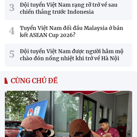
Đội tuyển Việt Nam rạng rỡ trở về sau
chiến thắng trước Indonesia
Tuyển Việt Nam đối đầu Malaysia ở bán
kết ASEAN Cup 2026?
Đội tuyển Việt Nam được người hâm mộ
chào đón nồng nhiệt khi trở về Hà Nội
CÙNG CHỦ ĐỀ