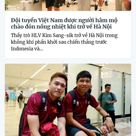
Đội tuyển Việt Nam được người hâm mộ
chào đón nồng nhiệt khi trở về Hà Nội
Thầy trò HLV Kim Sang-sik trở về Hà Nội trong
không khí phấn khởi sau chiến thắng trước
Indonesia và...