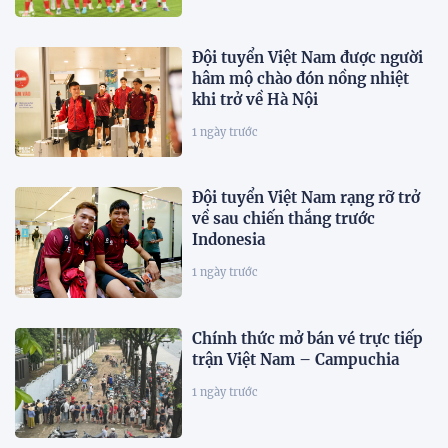
Đội tuyển Việt Nam được người
hâm mộ chào đón nồng nhiệt
khi trở về Hà Nội
1 ngày trước
Đội tuyển Việt Nam rạng rỡ trở
về sau chiến thắng trước
Indonesia
1 ngày trước
Chính thức mở bán vé trực tiếp
trận Việt Nam – Campuchia
1 ngày trước