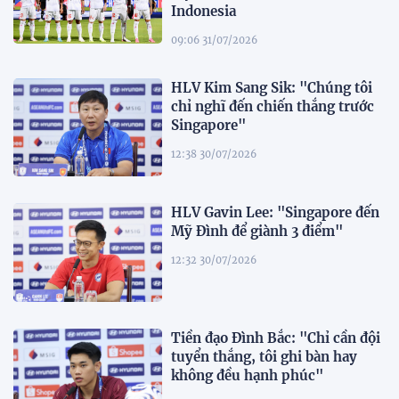
Indonesia
09:06 31/07/2026
HLV Kim Sang Sik: "Chúng tôi
chỉ nghĩ đến chiến thắng trước
Singapore"
12:38 30/07/2026
HLV Gavin Lee: "Singapore đến
Mỹ Đình để giành 3 điểm"
12:32 30/07/2026
Tiền đạo Đình Bắc: "Chỉ cần đội
tuyển thắng, tôi ghi bàn hay
không đều hạnh phúc"