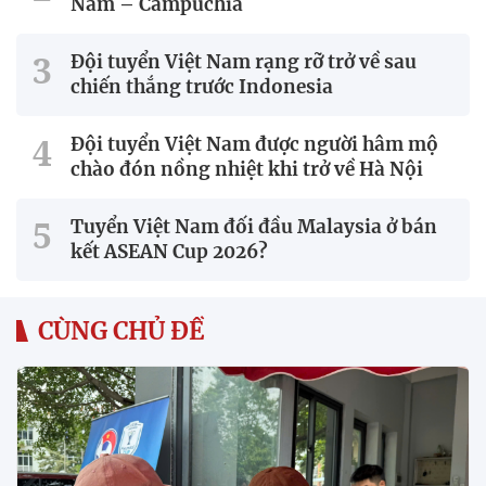
Nam – Campuchia
Đội tuyển Việt Nam rạng rỡ trở về sau
chiến thắng trước Indonesia
Đội tuyển Việt Nam được người hâm mộ
chào đón nồng nhiệt khi trở về Hà Nội
Tuyển Việt Nam đối đầu Malaysia ở bán
kết ASEAN Cup 2026?
CÙNG CHỦ ĐỀ