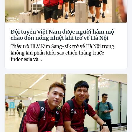
Đội tuyển Việt Nam được người hâm mộ
chào đón nồng nhiệt khi trở về Hà Nội
Thầy trò HLV Kim Sang-sik trở về Hà Nội trong
không khí phấn khởi sau chiến thắng trước
Indonesia và...