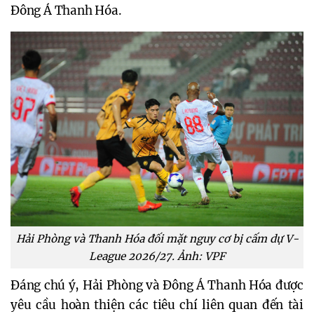
Đông Á Thanh Hóa.
Hải Phòng và Thanh Hóa đối mặt nguy cơ bị cấm dự V-
League 2026/27. Ảnh: VPF
Đáng chú ý, Hải Phòng và Đông Á Thanh Hóa được
yêu cầu hoàn thiện các tiêu chí liên quan đến tài