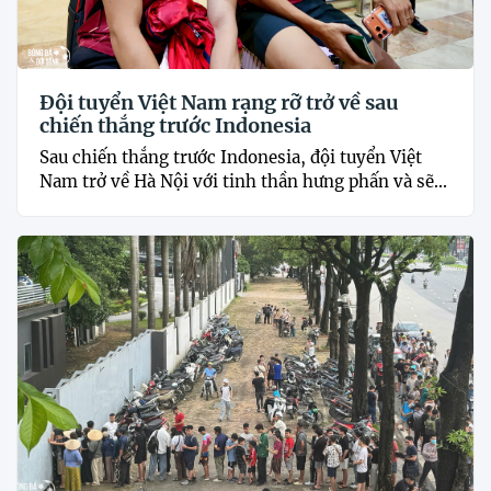
Đội tuyển Việt Nam rạng rỡ trở về sau
chiến thắng trước Indonesia
Sau chiến thắng trước Indonesia, đội tuyển Việt
Nam trở về Hà Nội với tinh thần hưng phấn và sẽ...