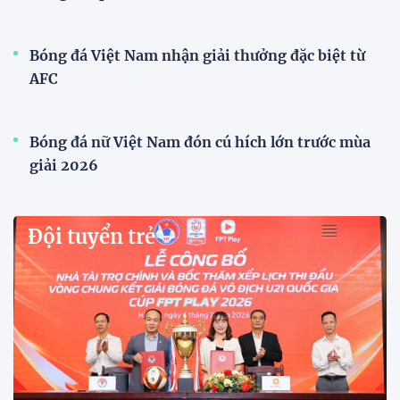
Bóng đá Việt Nam nhận giải thưởng đặc biệt từ
AFC
Bóng đá nữ Việt Nam đón cú hích lớn trước mùa
giải 2026
Đội tuyển trẻ