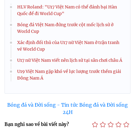
HLV Roland: "U17 Việt Nam có thể đánh bại Hàn
Quốc để đi World Cup"
Bóng đá Việt Nam đứng trước cột mốc lịch sử ở
World Cup
Xác định đối thủ của U17 nữ Việt Nam ở trận tranh
vé World Cup
U17 nữ Việt Nam viết nên lịch sử tại sân chơi châu Á
U19 Việt Nam gặp khó về lực lượng trước thềm giải
Đông Nam Á
Bóng đá và Đời sống - Tin tức Bóng đá và Đời sống
24H
Bạn nghĩ sao về bài viết này?