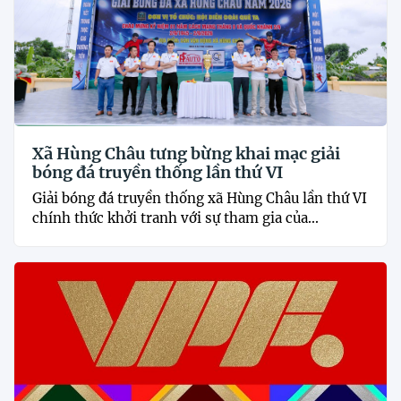
Xã Hùng Châu tưng bừng khai mạc giải
bóng đá truyền thống lần thứ VI
Giải bóng đá truyền thống xã Hùng Châu lần thứ VI
chính thức khởi tranh với sự tham gia của...