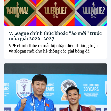
V.League chính thức khoác "áo mới" trước
mùa giải 2026-2027
VPF chính thức ra mắt bộ nhận diện thương hiệu
và slogan mới cho hệ thống các giải bóng đá...