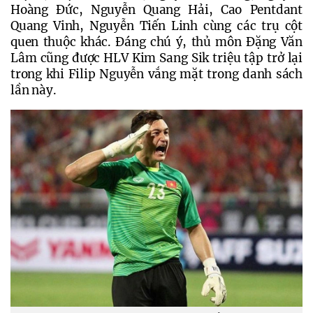
Hoàng Đức, Nguyễn Quang Hải, Cao Pentdant 
Quang Vinh, Nguyễn Tiến Linh cùng các trụ cột 
quen thuộc khác. Đáng chú ý, thủ môn Đặng Văn 
Lâm cũng được HLV Kim Sang Sik triệu tập trở lại 
trong khi Filip Nguyễn vắng mặt trong danh sách 
lần này.