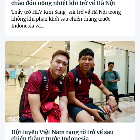
chào đón nồng nhiệt khi trở về Hà Nội
Thầy trò HLV Kim Sang-sik trở về Hà Nội trong
không khí phấn khởi sau chiến thắng trước
Indonesia và...
Đội tuyển Việt Nam rạng rỡ trở về sau
chiến thắng trước Indonesia