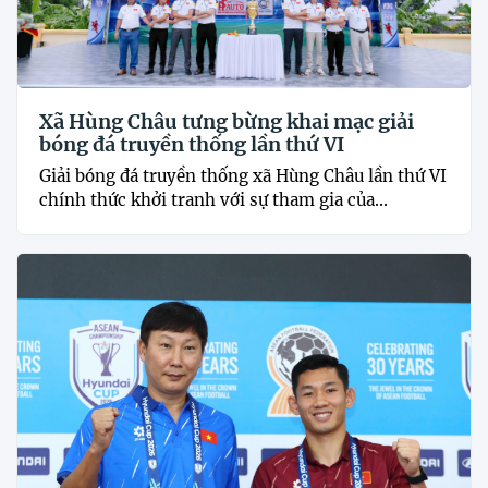
Xã Hùng Châu tưng bừng khai mạc giải
bóng đá truyền thống lần thứ VI
Giải bóng đá truyền thống xã Hùng Châu lần thứ VI
chính thức khởi tranh với sự tham gia của...