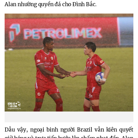
Alan nhường quyền đá cho Đình Bắc.
Dẫu vậy, ngoại binh người Brazil vẫn kiên quyết