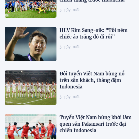
3 ngày trước
HLV Kim Sang-sik: "Tôi ném
chiếc áo trắng đó đi rồi"
3 ngày trước
Đội tuyển Việt Nam bùng nổ
trên sân khách, thắng đậm
Indonesia
3 ngày trước
Tuyển Việt Nam hứng khởi làm
quen sân Pakansari trước đại
chiến Indonesia