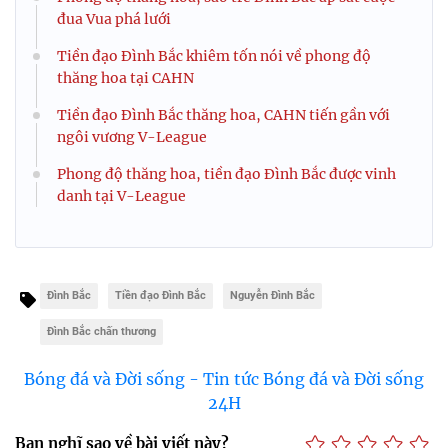
đua Vua phá lưới
Tiền đạo Đình Bắc khiêm tốn nói về phong độ
thăng hoa tại CAHN
Tiền đạo Đình Bắc thăng hoa, CAHN tiến gần với
ngôi vương V-League
Phong độ thăng hoa, tiền đạo Đình Bắc được vinh
danh tại V-League
Đình Bắc
Tiền đạo Đình Bắc
Nguyễn Đình Bắc
Đình Bắc chấn thương
Bóng đá và Đời sống - Tin tức Bóng đá và Đời sống
24H
Bạn nghĩ sao về bài viết này?