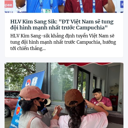
HLV Kim Sang Sik: "ĐT Việt Nam sẽ tung
đội hình mạnh nhất trước Campuchia"
HLV Kim Sang-sik khẳng định tuyển Việt Nam sẽ
tung đội hình mạnh nhất trước Campuchia, hướng
tới chiến thắng...