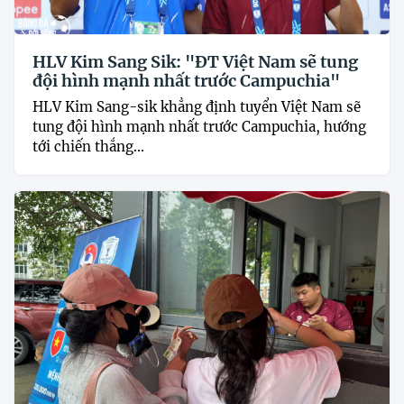
HLV Kim Sang Sik: "ĐT Việt Nam sẽ tung
đội hình mạnh nhất trước Campuchia"
HLV Kim Sang-sik khẳng định tuyển Việt Nam sẽ
tung đội hình mạnh nhất trước Campuchia, hướng
tới chiến thắng...