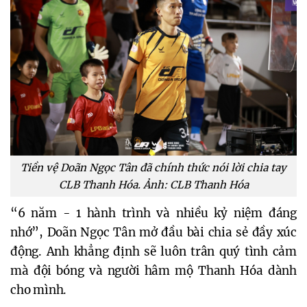
Tiền vệ Doãn Ngọc Tân đã chính thức nói lời chia tay
CLB Thanh Hóa. Ảnh: CLB Thanh Hóa
“6 năm - 1 hành trình và nhiều kỷ niệm đáng
nhớ”, Doãn Ngọc Tân mở đầu bài chia sẻ đầy xúc
động. Anh khẳng định sẽ luôn trân quý tình cảm
mà đội bóng và người hâm mộ Thanh Hóa dành
cho mình.