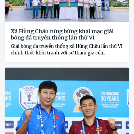
Xã Hùng Châu tưng bừng khai mạc giải
bóng đá truyền thống lần thứ VI
Giải bóng đá truyền thống xã Hùng Châu lần thứ VI
chính thức khởi tranh với sự tham gia của...