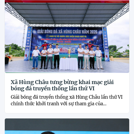
Xã Hùng Châu tưng bừng khai mạc giải
bóng đá truyền thống lần thứ VI
Giải bóng đá truyền thống xã Hùng Châu lần thứ VI
chính thức khởi tranh với sự tham gia của...