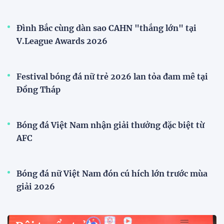
Đình Bắc cùng dàn sao CAHN "thắng lớn" tại
V.League Awards 2026
Festival bóng đá nữ trẻ 2026 lan tỏa đam mê tại
Đồng Tháp
Bóng đá Việt Nam nhận giải thưởng đặc biệt từ
AFC
Bóng đá nữ Việt Nam đón cú hích lớn trước mùa
giải 2026