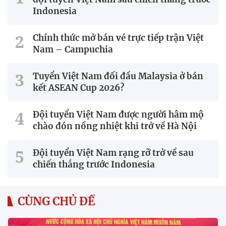
Indonesia
Chính thức mở bán vé trực tiếp trận Việt
Nam – Campuchia
Tuyển Việt Nam đối đầu Malaysia ở bán
kết ASEAN Cup 2026?
Đội tuyển Việt Nam được người hâm mộ
chào đón nồng nhiệt khi trở về Hà Nội
Đội tuyển Việt Nam rạng rỡ trở về sau
chiến thắng trước Indonesia
CÙNG CHỦ ĐỀ