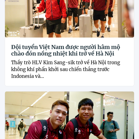
Đội tuyển Việt Nam được người hâm mộ
chào đón nồng nhiệt khi trở về Hà Nội
Thầy trò HLV Kim Sang-sik trở về Hà Nội trong
không khí phấn khởi sau chiến thắng trước
Indonesia và...