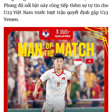
Phong độ nổi bật này cũng tiếp thêm sự tự tin cho
U23 Việt Nam trước lượt trận quyết định gặp U23
Yemen.