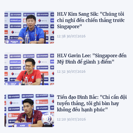
HLV Kim Sang Sik: "Chúng tôi
chỉ nghĩ đến chiến thắng trước
Singapore"
12:38 30/07/2026
HLV Gavin Lee: "Singapore đến
Mỹ Đình để giành 3 điểm"
12:32 30/07/2026
Tiền đạo Đình Bắc: "Chỉ cần đội
tuyển thắng, tôi ghi bàn hay
không đều hạnh phúc"
12:20 30/07/2026