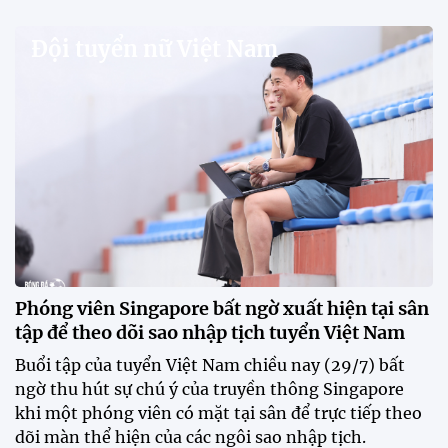
Đội tuyển nữ Việt Nam
Phóng viên Singapore bất ngờ xuất hiện tại sân
tập để theo dõi sao nhập tịch tuyển Việt Nam
Buổi tập của tuyển Việt Nam chiều nay (29/7) bất
ngờ thu hút sự chú ý của truyền thông Singapore
khi một phóng viên có mặt tại sân để trực tiếp theo
dõi màn thể hiện của các ngôi sao nhập tịch.