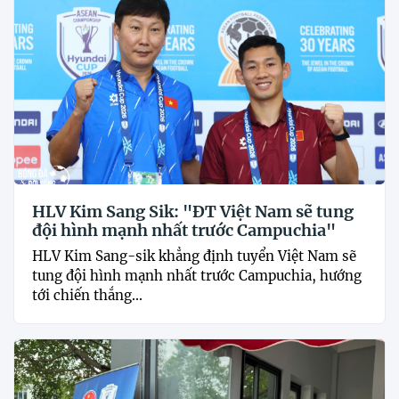
HLV Kim Sang Sik: "ĐT Việt Nam sẽ tung
đội hình mạnh nhất trước Campuchia"
HLV Kim Sang-sik khẳng định tuyển Việt Nam sẽ
tung đội hình mạnh nhất trước Campuchia, hướng
tới chiến thắng...