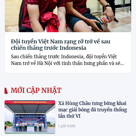
Đội tuyển Việt Nam rạng rỡ trở về sau
chiến thắng trước Indonesia
Sau chiến thắng trước Indonesia, đội tuyển Việt
Nam trở về Hà Nội với tinh thần hưng phấn và sẽ...
MỚI CẬP NHẬT
Xã Hùng Châu tưng bừng khai
mạc giải bóng đá truyền thống
lần thứ VI
1 giờ trước