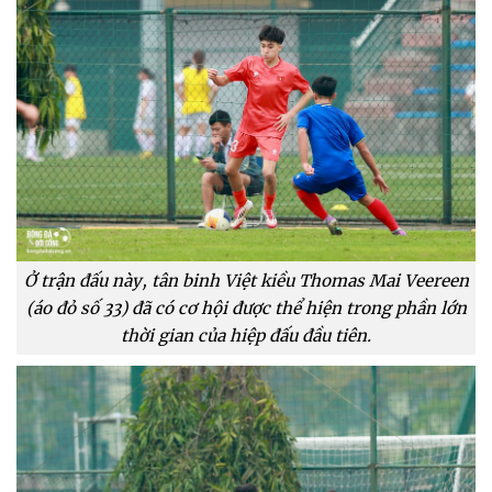
Ở trận đấu này, tân binh Việt kiều Thomas Mai Veereen
(áo đỏ số 33) đã có cơ hội được thể hiện trong phần lớn
thời gian của hiệp đấu đầu tiên.