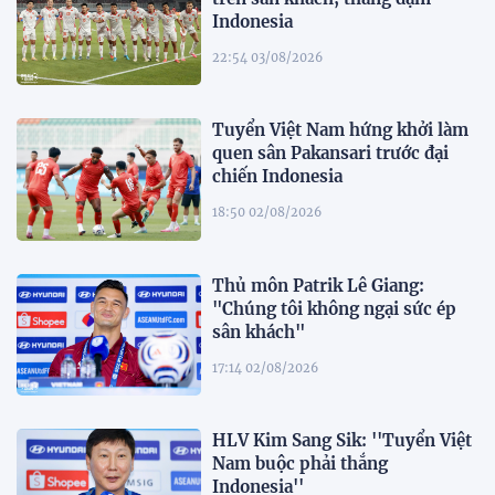
Indonesia
22:54 03/08/2026
Tuyển Việt Nam hứng khởi làm
quen sân Pakansari trước đại
chiến Indonesia
18:50 02/08/2026
Thủ môn Patrik Lê Giang:
"Chúng tôi không ngại sức ép
sân khách"
17:14 02/08/2026
HLV Kim Sang Sik: ''Tuyển Việt
Nam buộc phải thắng
Indonesia''