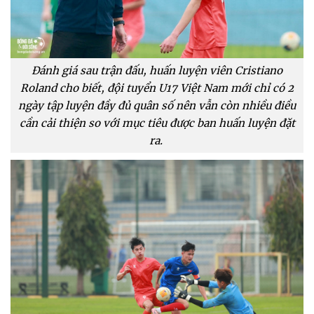
Đánh giá sau trận đấu, huấn luyện viên Cristiano
Roland cho biết, đội tuyển U17 Việt Nam mới chỉ có 2
ngày tập luyện đầy đủ quân số nên vẫn còn nhiều điều
cần cải thiện so với mục tiêu được ban huấn luyện đặt
ra.