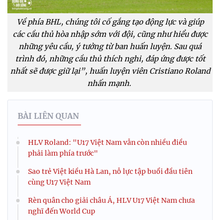
Về phía BHL, chúng tôi cố gắng tạo động lực và giúp
các cầu thủ hòa nhập sớm với đội, cũng như hiểu được
những yêu cầu, ý tưởng từ ban huấn luyện. Sau quá
trình đó, những cầu thủ thích nghi, đáp ứng được tốt
nhất sẽ được giữ lại”, huấn luyện viên Cristiano Roland
nhấn mạnh.
BÀI LIÊN QUAN
HLV Roland: "U17 Việt Nam vẫn còn nhiều điều
phải làm phía trước"
Sao trẻ Việt kiều Hà Lan, nỗ lực tập buổi đầu tiên
cùng U17 Việt Nam
Rèn quân cho giải châu Á, HLV U17 Việt Nam chưa
nghĩ đến World Cup