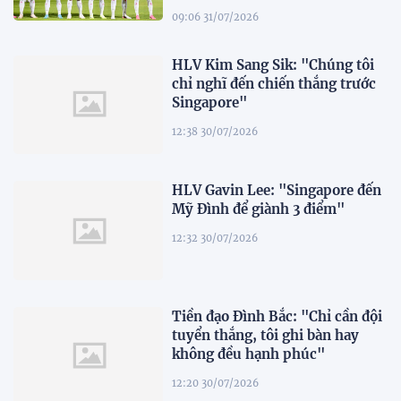
09:06 31/07/2026
HLV Kim Sang Sik: "Chúng tôi
chỉ nghĩ đến chiến thắng trước
Singapore"
12:38 30/07/2026
HLV Gavin Lee: "Singapore đến
Mỹ Đình để giành 3 điểm"
12:32 30/07/2026
Tiền đạo Đình Bắc: "Chỉ cần đội
tuyển thắng, tôi ghi bàn hay
không đều hạnh phúc"
12:20 30/07/2026