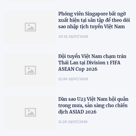
Phóng viên Singapore bất ngờ
xuất hiện tại sân tập để theo dõi
sao nhập tịch tuyển Việt Nam
20:19 29/07/2026
Đội tuyển Việt Nam chạm trán
Thái Lan tại Division 1 FIFA
ASEAN Cup 2026
15:00 29/07/2026
Dàn sao U23 Việt Nam hội quân
trong mưa, sẵn sàng cho chiến
dịch ASIAD 2026
11:28 29/07/2026