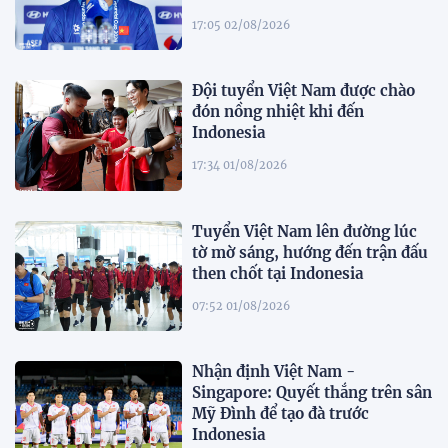
17:05 02/08/2026
Đội tuyển Việt Nam được chào
đón nồng nhiệt khi đến
Indonesia
17:34 01/08/2026
Tuyển Việt Nam lên đường lúc
tờ mờ sáng, hướng đến trận đấu
then chốt tại Indonesia
07:52 01/08/2026
Nhận định Việt Nam -
Singapore: Quyết thắng trên sân
Mỹ Đình để tạo đà trước
Indonesia