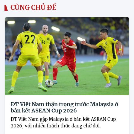
CÙNG CHỦ ĐỀ
ĐT Việt Nam thận trọng trước Malaysia ở
bán kết ASEAN Cup 2026
ĐT Việt Nam gặp Malaysia ở bán kết ASEAN Cup
2026, với nhiều thách thức đang chờ đợi.