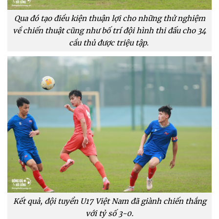
Qua đó tạo điều kiện thuận lợi cho những thử nghiệm
về chiến thuật cũng như bố trí đội hình thi đấu cho 34
cầu thủ được triệu tập.
Kết quả, đội tuyển U17 Việt Nam đã giành chiến thắng
với tỷ số 3-0.