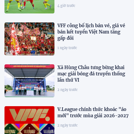
4 giờ trước
VFF công bố lịch bán vé, giá vé
bán kết tuyển Việt Nam tăng
gấp đôi
1 ngày trước
Xã Hùng Châu tưng bừng khai
mạc giải bóng đá truyền thống
lần thứ VI
2 ngày trước
V.League chính thức khoác "áo
mới" trước mùa giải 2026-2027
2 ngày trước