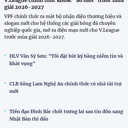
V.League chính thức khoác "áo mới" trước mùa
giải 2026-2027
VPF chính thức ra mắt bộ nhận diện thương hiệu và
slogan mới cho hệ thống các giải bóng đá chuyên
nghiệp quốc gia, mở ra diện mạo mới cho V.League
trước mùa giải 2026-2027.
HLV Văn Sỹ Sơn: "Tôi đặt bút ký bằng niềm tin và
khát vọng"
CLB Sông Lam Nghệ An chính thức có nhà tài trợ
mới
Tiền đạo Đình Bắc chốt tương lai sau tin đồn sang
Nhật Bản thi đấu