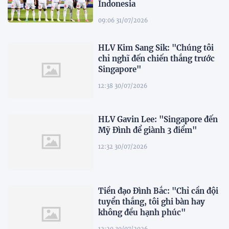
Indonesia
09:06 31/07/2026
HLV Kim Sang Sik: "Chúng tôi
chỉ nghĩ đến chiến thắng trước
Singapore"
12:38 30/07/2026
HLV Gavin Lee: "Singapore đến
Mỹ Đình để giành 3 điểm"
12:32 30/07/2026
Tiền đạo Đình Bắc: "Chỉ cần đội
tuyển thắng, tôi ghi bàn hay
không đều hạnh phúc"