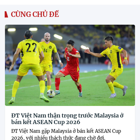
CÙNG CHỦ ĐỀ
ĐT Việt Nam thận trọng trước Malaysia ở
bán kết ASEAN Cup 2026
ĐT Việt Nam gặp Malaysia ở bán kết ASEAN Cup
2026, với nhiều thách thức đang chờ đợi.