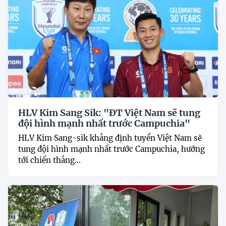
HLV Kim Sang Sik: "ĐT Việt Nam sẽ tung
đội hình mạnh nhất trước Campuchia"
HLV Kim Sang-sik khẳng định tuyển Việt Nam sẽ
tung đội hình mạnh nhất trước Campuchia, hướng
tới chiến thắng...