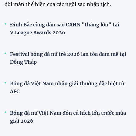
dõi màn thể hiện của các ngôi sao nhập tịch.
Đình Bắc cùng dàn sao CAHN "thắng lớn" tại
V.League Awards 2026
Festival bóng đá nữ trẻ 2026 lan tỏa đam mê tại
Đồng Tháp
Bóng đá Việt Nam nhận giải thưởng đặc biệt từ
AFC
Bóng đá nữ Việt Nam đón cú hích lớn trước mùa
giải 2026