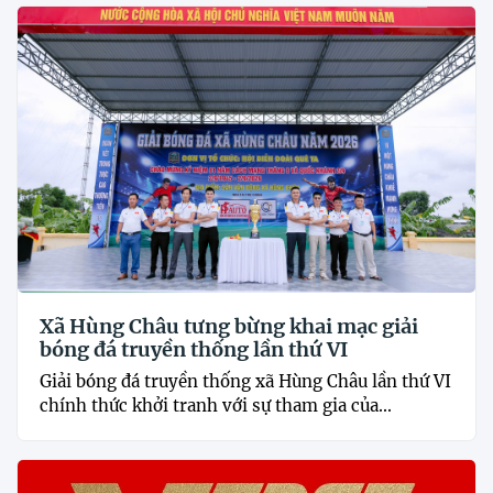
Xã Hùng Châu tưng bừng khai mạc giải
bóng đá truyền thống lần thứ VI
Giải bóng đá truyền thống xã Hùng Châu lần thứ VI
chính thức khởi tranh với sự tham gia của...