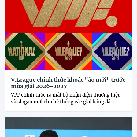
V.League chính thức khoác "áo mới" trước
mùa giải 2026-2027
VPF chính thức ra mắt bộ nhận diện thương hiệu
và slogan mới cho hệ thống các giải bóng đá...