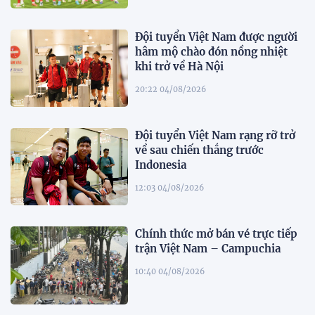
Đội tuyển Việt Nam được người
hâm mộ chào đón nồng nhiệt
khi trở về Hà Nội
20:22 04/08/2026
Đội tuyển Việt Nam rạng rỡ trở
về sau chiến thắng trước
Indonesia
12:03 04/08/2026
Chính thức mở bán vé trực tiếp
trận Việt Nam – Campuchia
10:40 04/08/2026