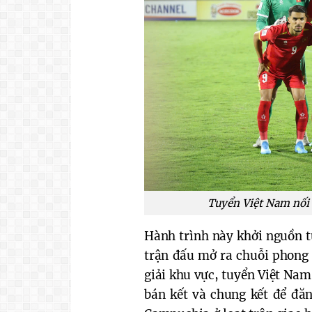
Tuyển Việt Nam nối 
Hành trình này khởi nguồn 
trận đấu mở ra chuỗi phong 
giải khu vực, tuyển Việt Nam
bán kết và chung kết để đăn