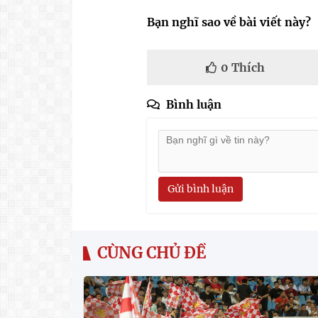
Bạn nghĩ sao về bài viết này?
0
Thích
Bình luận
Gửi bình luận
CÙNG CHỦ ĐỀ