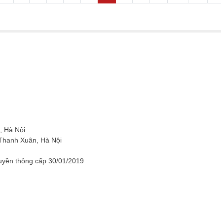
, Hà Nội
 Thanh Xuân, Hà Nội
uyền thông cấp 30/01/2019