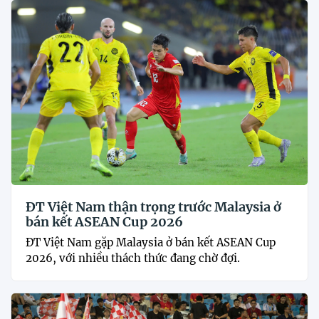
ĐT Việt Nam thận trọng trước Malaysia ở
bán kết ASEAN Cup 2026
ĐT Việt Nam gặp Malaysia ở bán kết ASEAN Cup
2026, với nhiều thách thức đang chờ đợi.