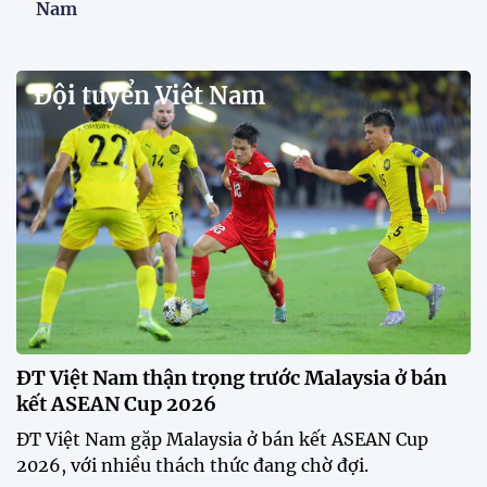
Nam
Đội tuyển Việt Nam
ĐT Việt Nam thận trọng trước Malaysia ở bán
kết ASEAN Cup 2026
ĐT Việt Nam gặp Malaysia ở bán kết ASEAN Cup
2026, với nhiều thách thức đang chờ đợi.