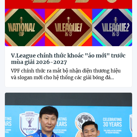
V.League chính thức khoác "áo mới" trước
mùa giải 2026-2027
VPF chính thức ra mắt bộ nhận diện thương hiệu
và slogan mới cho hệ thống các giải bóng đá...