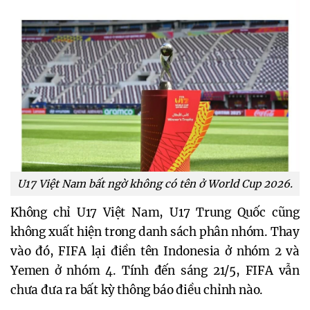
U17 Việt Nam bất ngờ không có tên ở World Cup 2026.
Không chỉ U17 Việt Nam, U17 Trung Quốc cũng
không xuất hiện trong danh sách phân nhóm. Thay
vào đó, FIFA lại điền tên Indonesia ở nhóm 2 và
Yemen ở nhóm 4. Tính đến sáng 21/5, FIFA vẫn
chưa đưa ra bất kỳ thông báo điều chỉnh nào.