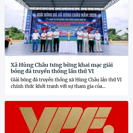
Xã Hùng Châu tưng bừng khai mạc giải
bóng đá truyền thống lần thứ VI
Giải bóng đá truyền thống xã Hùng Châu lần thứ VI
chính thức khởi tranh với sự tham gia của...