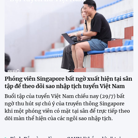
Phóng viên Singapore bất ngờ xuất hiện tại sân
tập để theo dõi sao nhập tịch tuyển Việt Nam
Buổi tập của tuyển Việt Nam chiều nay (29/7) bất
ngờ thu hút sự chú ý của truyền thông Singapore
khi một phóng viên có mặt tại sân để trực tiếp theo
dõi màn thể hiện của các ngôi sao nhập tịch.