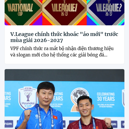
V.League chính thức khoác "áo mới" trước
mùa giải 2026-2027
VPF chính thức ra mắt bộ nhận diện thương hiệu
và slogan mới cho hệ thống các giải bóng đá...