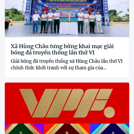
Xã Hùng Châu tưng bừng khai mạc giải
bóng đá truyền thống lần thứ VI
Giải bóng đá truyền thống xã Hùng Châu lần thứ VI
chính thức khởi tranh với sự tham gia của...