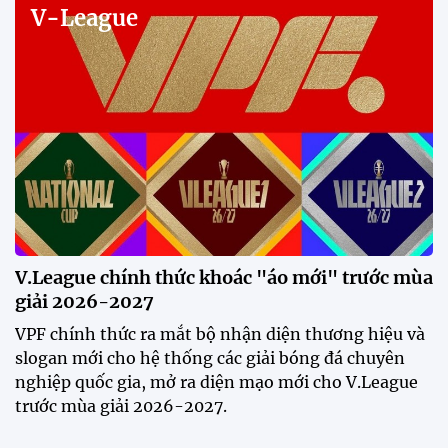
V-League
V.League chính thức khoác "áo mới" trước mùa
giải 2026-2027
VPF chính thức ra mắt bộ nhận diện thương hiệu và
slogan mới cho hệ thống các giải bóng đá chuyên
nghiệp quốc gia, mở ra diện mạo mới cho V.League
trước mùa giải 2026-2027.