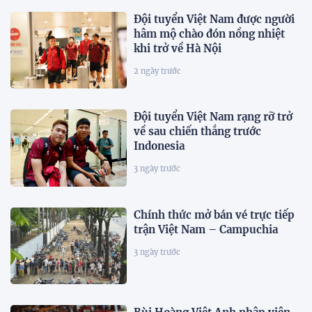
Đội tuyển Việt Nam được người
hâm mộ chào đón nồng nhiệt
khi trở về Hà Nội
2 ngày trước
Đội tuyển Việt Nam rạng rỡ trở
về sau chiến thắng trước
Indonesia
3 ngày trước
Chính thức mở bán vé trực tiếp
trận Việt Nam – Campuchia
3 ngày trước