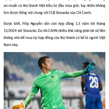
an muốn có thủ thành Việt kiều từ đầu mùa giải, tuy nhiên không
tìm được tiếng nói chung với CLB Slovacko của CH Czech.
Được biết, Filip Nguyễn vẫn còn hợp đồng 1,5 năm tới tháng
12/2024 với Slovacko. Do đó CAHN nhiều khả năng phải bỏ số tiền
không nhỏ để mua lại hợp đồng của thủ thành có bố là người Việt
Nam này.