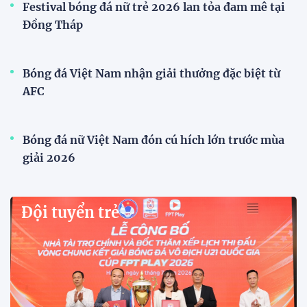
Festival bóng đá nữ trẻ 2026 lan tỏa đam mê tại
Đồng Tháp
Bóng đá Việt Nam nhận giải thưởng đặc biệt từ
AFC
Bóng đá nữ Việt Nam đón cú hích lớn trước mùa
giải 2026
Đội tuyển trẻ