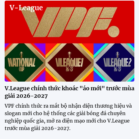
V-League
V.League chính thức khoác "áo mới" trước mùa
giải 2026-2027
VPF chính thức ra mắt bộ nhận diện thương hiệu và
slogan mới cho hệ thống các giải bóng đá chuyên
nghiệp quốc gia, mở ra diện mạo mới cho V.League
trước mùa giải 2026-2027.