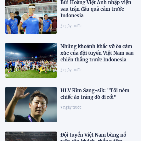
Bùi Hoàng Việt Anh nhập viện
sau trận đấu quả cảm trước
Indonesia
3 ngày trước
Những khoảnh khắc vỡ òa cảm
xúc của đội tuyển Việt Nam sau
chiến thắng trước Indonesia
3 ngày trước
HLV Kim Sang-sik: "Tôi ném
chiếc áo trắng đó đi rồi"
3 ngày trước
Đội tuyển Việt Nam bùng nổ