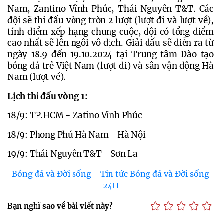
Nam, Zantino Vĩnh Phúc, Thái Nguyên T&T. Các
đội sẽ thi đấu vòng tròn 2 lượt (lượt đi và lượt về),
tính điểm xếp hạng chung cuộc, đội có tổng điểm
cao nhất sẽ lên ngôi vô địch. Giải đấu sẽ diễn ra từ
ngày 18.9 đến 19.10.2024 tại Trung tâm Đào tạo
bóng đá trẻ Việt Nam (lượt đi) và sân vận động Hà
Nam (lượt về).
Lịch thi đấu vòng 1:
18/9: TP.HCM - Zatino Vĩnh Phúc
18/9: Phong Phú Hà Nam - Hà Nội
19/9: Thái Nguyên T&T - Sơn La
Bóng đá và Đời sống - Tin tức Bóng đá và Đời sống
24H
Bạn nghĩ sao về bài viết này?