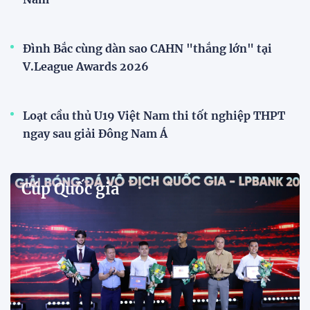
Đình Bắc cùng dàn sao CAHN "thắng lớn" tại
V.League Awards 2026
Loạt cầu thủ U19 Việt Nam thi tốt nghiệp THPT
ngay sau giải Đông Nam Á
Cúp Quốc gia