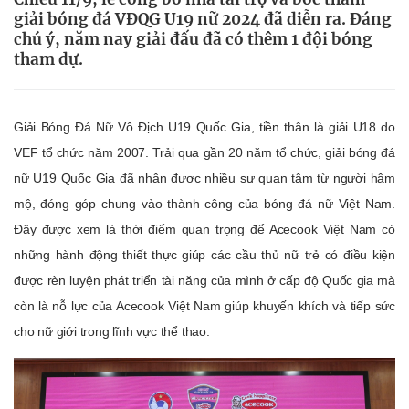
giải bóng đá VĐQG U19 nữ 2024 đã diễn ra. Đáng
chú ý, năm nay giải đấu đã có thêm 1 đội bóng
tham dự.
Giải Bóng Đá Nữ Vô Địch U19 Quốc Gia, tiền thân là giải U18 do 
VEF tổ chức năm 2007. Trải qua gần 20 năm tổ chức, giải bóng đá 
nữ U19 Quốc Gia đã nhận được nhiều sự quan tâm từ người hâm 
mộ, đóng góp chung vào thành công của bóng đá nữ Việt Nam. 
Đây được xem là thời điểm quan trọng để Acecook Việt Nam có 
những hành động thiết thực giúp các cầu thủ nữ trẻ có điều kiện 
được rèn luyện phát triển tài năng của mình ở cấp độ Quốc gia mà 
còn là nỗ lực của Acecook Việt Nam giúp khuyến khích và tiếp sức 
cho nữ giới trong lĩnh vực thể thao.