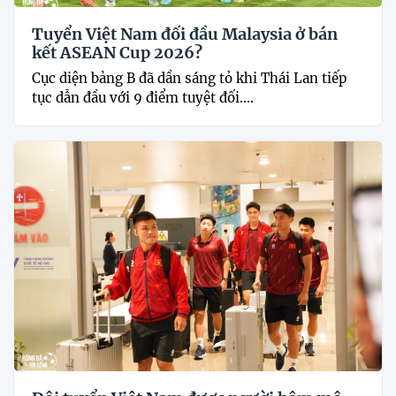
Tuyển Việt Nam đối đầu Malaysia ở bán
kết ASEAN Cup 2026?
Cục diện bảng B đã dần sáng tỏ khi Thái Lan tiếp
tục dẫn đầu với 9 điểm tuyệt đối....