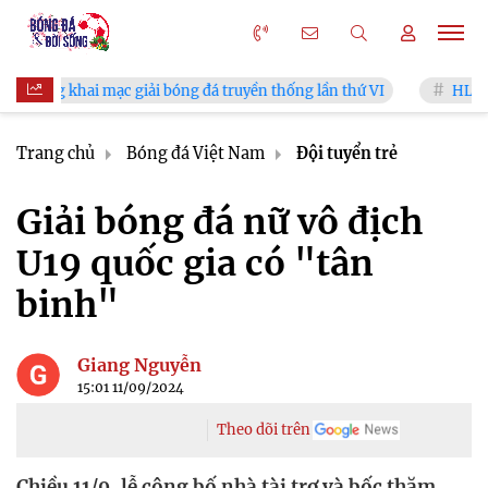
 mạc giải bóng đá truyền thống lần thứ VI
HLV Kim Sang Sik
Trang chủ
Bóng đá Việt Nam
Đội tuyển trẻ
Giải bóng đá nữ vô địch
U19 quốc gia có "tân
binh"
Giang Nguyễn
15:01 11/09/2024
Theo dõi trên
Chiều 11/9, lễ công bố nhà tài trợ và bốc thăm