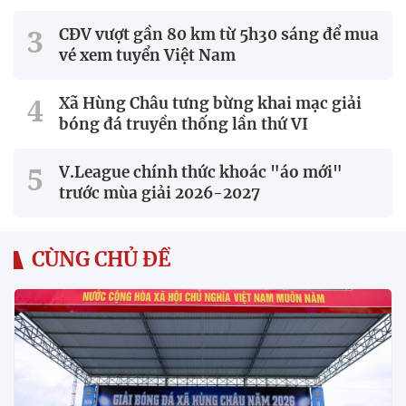
CĐV vượt gần 80 km từ 5h30 sáng để mua
vé xem tuyển Việt Nam
Xã Hùng Châu tưng bừng khai mạc giải
bóng đá truyền thống lần thứ VI
V.League chính thức khoác "áo mới"
trước mùa giải 2026-2027
CÙNG CHỦ ĐỀ