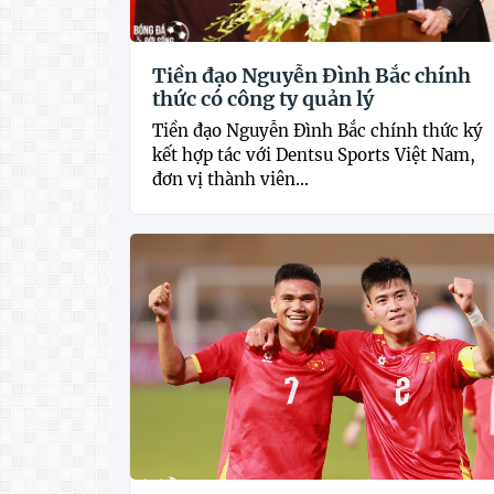
Tiền đạo Nguyễn Đình Bắc chính
thức có công ty quản lý
Tiền đạo Nguyễn Đình Bắc chính thức ký
kết hợp tác với Dentsu Sports Việt Nam,
đơn vị thành viên...