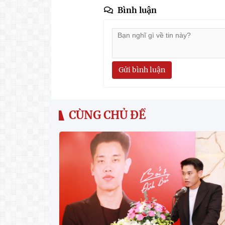
Bình luận
Gửi bình luận
CÙNG CHỦ ĐỀ