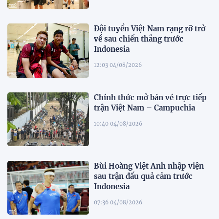
Đội tuyển Việt Nam rạng rỡ trở
về sau chiến thắng trước
Indonesia
12:03 04/08/2026
Chính thức mở bán vé trực tiếp
trận Việt Nam – Campuchia
10:40 04/08/2026
Bùi Hoàng Việt Anh nhập viện
sau trận đấu quả cảm trước
Indonesia
07:36 04/08/2026