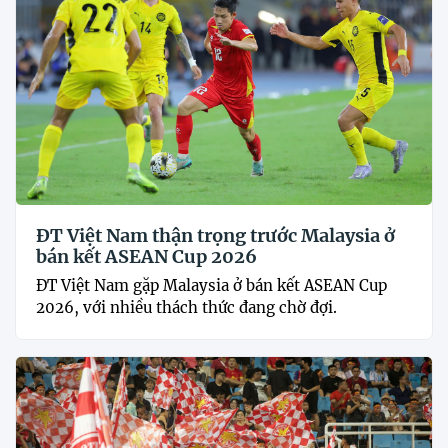
ĐT Việt Nam thận trọng trước Malaysia ở
bán kết ASEAN Cup 2026
ĐT Việt Nam gặp Malaysia ở bán kết ASEAN Cup
2026, với nhiều thách thức đang chờ đợi.