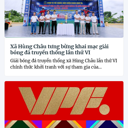
Xã Hùng Châu tưng bừng khai mạc giải
bóng đá truyền thống lần thứ VI
Giải bóng đá truyền thống xã Hùng Châu lần thứ VI
chính thức khởi tranh với sự tham gia của...