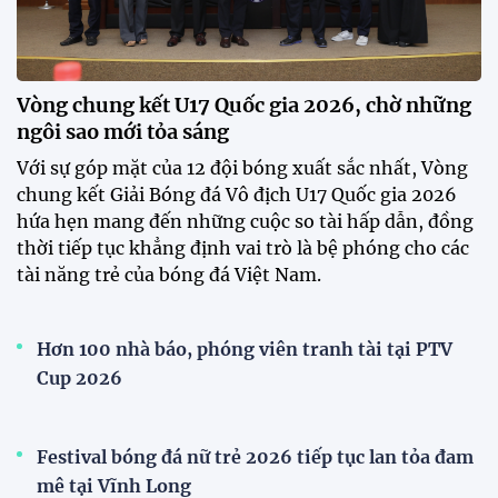
Vòng chung kết U17 Quốc gia 2026, chờ những
ngôi sao mới tỏa sáng
Với sự góp mặt của 12 đội bóng xuất sắc nhất, Vòng
chung kết Giải Bóng đá Vô địch U17 Quốc gia 2026
hứa hẹn mang đến những cuộc so tài hấp dẫn, đồng
thời tiếp tục khẳng định vai trò là bệ phóng cho các
tài năng trẻ của bóng đá Việt Nam.
Hơn 100 nhà báo, phóng viên tranh tài tại PTV
Cup 2026
Festival bóng đá nữ trẻ 2026 tiếp tục lan tỏa đam
mê tại Vĩnh Long