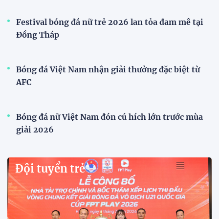
Festival bóng đá nữ trẻ 2026 lan tỏa đam mê tại
Đồng Tháp
Bóng đá Việt Nam nhận giải thưởng đặc biệt từ
AFC
Bóng đá nữ Việt Nam đón cú hích lớn trước mùa
giải 2026
Đội tuyển trẻ