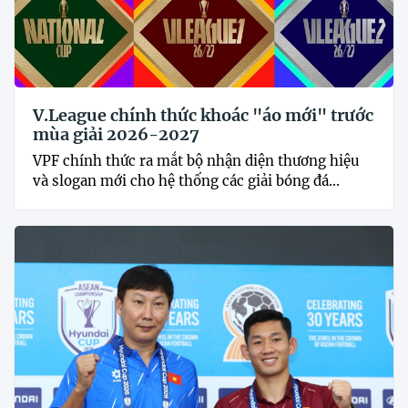
V.League chính thức khoác "áo mới" trước
mùa giải 2026-2027
VPF chính thức ra mắt bộ nhận diện thương hiệu
và slogan mới cho hệ thống các giải bóng đá...