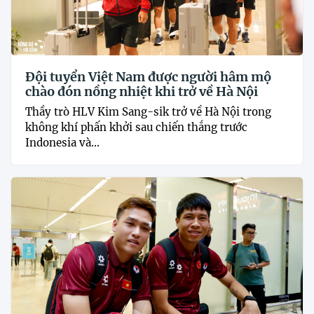
Đội tuyển Việt Nam được người hâm mộ
chào đón nồng nhiệt khi trở về Hà Nội
Thầy trò HLV Kim Sang-sik trở về Hà Nội trong
không khí phấn khởi sau chiến thắng trước
Indonesia và...