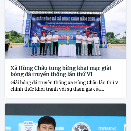
Xã Hùng Châu tưng bừng khai mạc giải
bóng đá truyền thống lần thứ VI
Giải bóng đá truyền thống xã Hùng Châu lần thứ VI
chính thức khởi tranh với sự tham gia của...