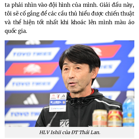
ta phải nhìn vào đội hình của mình. Giải đấu này,
tôi sẽ cố gắng để các cầu thủ hiểu được chiến thuật
và thể hiện tốt nhất khi khoác lên mình màu áo
quốc gia.
HLV Ishii của ĐT Thái Lan.