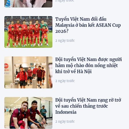
1 ngày trước
Tuyển Việt Nam đối đầu
Malaysia ở bán kết ASEAN Cup
2026?
2 ngày trước
Đội tuyển Việt Nam được người
hâm mộ chào đón nồng nhiệt
khi trở về Hà Nội
2 ngày trước
Đội tuyển Việt Nam rạng rỡ trở
về sau chiến thắng trước
Indonesia
2 ngày trước