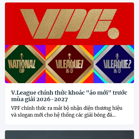
V.League chính thức khoác "áo mới" trước
mùa giải 2026-2027
VPF chính thức ra mắt bộ nhận diện thương hiệu
và slogan mới cho hệ thống các giải bóng đá...