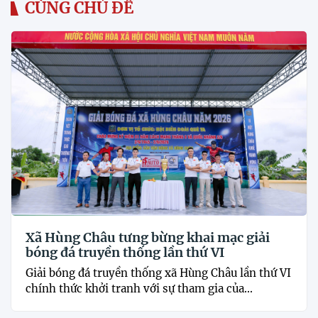
CÙNG CHỦ ĐỀ
Xã Hùng Châu tưng bừng khai mạc giải
bóng đá truyền thống lần thứ VI
Giải bóng đá truyền thống xã Hùng Châu lần thứ VI
chính thức khởi tranh với sự tham gia của...