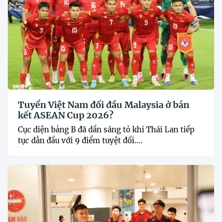
Tuyển Việt Nam đối đầu Malaysia ở bán
kết ASEAN Cup 2026?
Cục diện bảng B đã dần sáng tỏ khi Thái Lan tiếp
tục dẫn đầu với 9 điểm tuyệt đối....