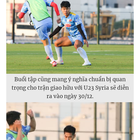
Buổi tập cũng mang ý nghĩa chuẩn bị quan
trọng cho trận giao hữu với U23 Syria sẽ diễn
ra vào ngày 30/12.