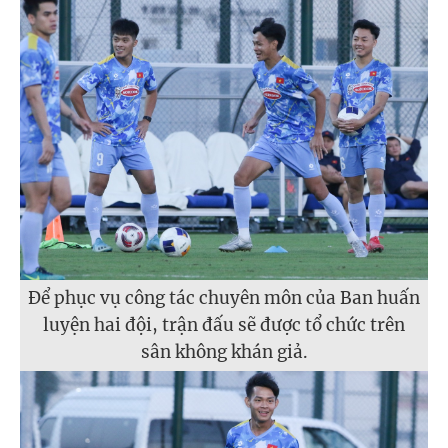
Để phục vụ công tác chuyên môn của Ban huấn
luyện hai đội, trận đấu sẽ được tổ chức trên
sân không khán giả.