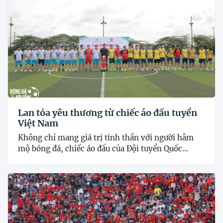
Lan tỏa yêu thương từ chiếc áo đấu tuyển
Việt Nam
Không chỉ mang giá trị tinh thần với người hâm
mộ bóng đá, chiếc áo đấu của Đội tuyển Quốc...