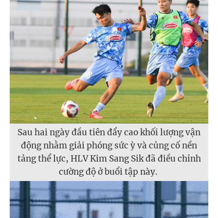
Sau hai ngày đầu tiên đẩy cao khối lượng vận
động nhằm giải phóng sức ỳ và củng cố nền
tảng thể lực, HLV Kim Sang Sik đã điều chỉnh
cường độ ở buổi tập này.