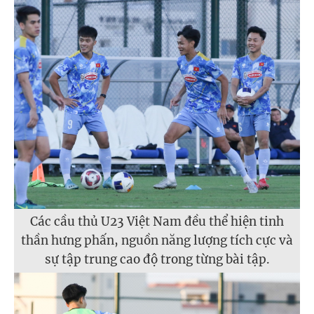
Các cầu thủ U23 Việt Nam đều thể hiện tinh
thần hưng phấn, nguồn năng lượng tích cực và
sự tập trung cao độ trong từng bài tập.