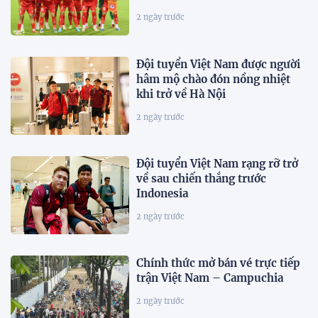
2 ngày trước
Đội tuyển Việt Nam được người
hâm mộ chào đón nồng nhiệt
khi trở về Hà Nội
2 ngày trước
Đội tuyển Việt Nam rạng rỡ trở
về sau chiến thắng trước
Indonesia
2 ngày trước
Chính thức mở bán vé trực tiếp
trận Việt Nam – Campuchia
2 ngày trước