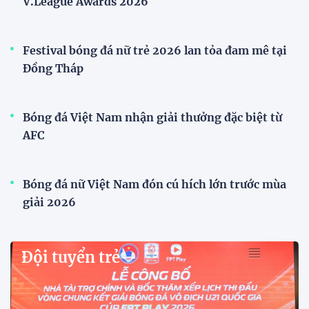
V.League Awards 2026
Festival bóng đá nữ trẻ 2026 lan tỏa đam mê tại
Đồng Tháp
Bóng đá Việt Nam nhận giải thưởng đặc biệt từ
AFC
Bóng đá nữ Việt Nam đón cú hích lớn trước mùa
giải 2026
Đội tuyển trẻ