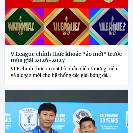
V.League chính thức khoác "áo mới" trước
mùa giải 2026-2027
VPF chính thức ra mắt bộ nhận diện thương hiệu
và slogan mới cho hệ thống các giải bóng đá...