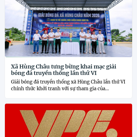
Xã Hùng Châu tưng bừng khai mạc giải
bóng đá truyền thống lần thứ VI
Giải bóng đá truyền thống xã Hùng Châu lần thứ VI
chính thức khởi tranh với sự tham gia của...