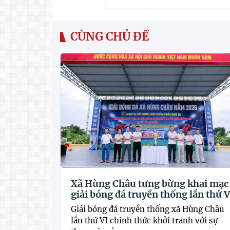
CÙNG CHỦ ĐỀ
Xã Hùng Châu tưng bừng khai mạc
giải bóng đá truyền thống lần thứ V
Giải bóng đá truyền thống xã Hùng Châu
lần thứ VI chính thức khởi tranh với sự