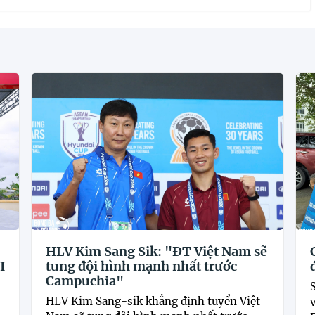
HLV Kim Sang Sik: "ĐT Việt Nam sẽ
I
tung đội hình mạnh nhất trước
Campuchia"
HLV Kim Sang-sik khẳng định tuyển Việt