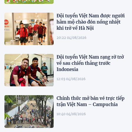
Đội tuyển Việt Nam được người
hâm mộ chào đón nồng nhiệt
khi trở về Hà Nội
20:22 04/08/2026
Đội tuyển Việt Nam rạng rỡ trở
về sau chiến thắng trước
Indonesia
12:03 04/08/2026
Chính thức mở bán vé trực tiếp
trận Việt Nam – Campuchia
10:40 04/08/2026