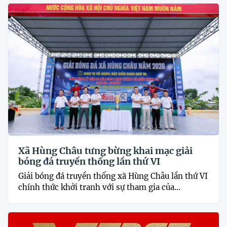
Xã Hùng Châu tưng bừng khai mạc giải
bóng đá truyền thống lần thứ VI
Giải bóng đá truyền thống xã Hùng Châu lần thứ VI
chính thức khởi tranh với sự tham gia của...