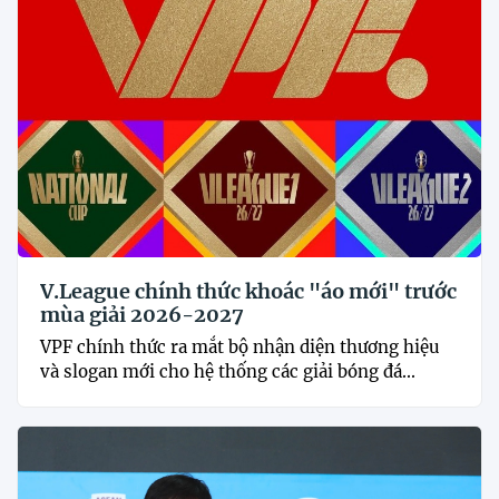
V.League chính thức khoác "áo mới" trước
mùa giải 2026-2027
VPF chính thức ra mắt bộ nhận diện thương hiệu
và slogan mới cho hệ thống các giải bóng đá...