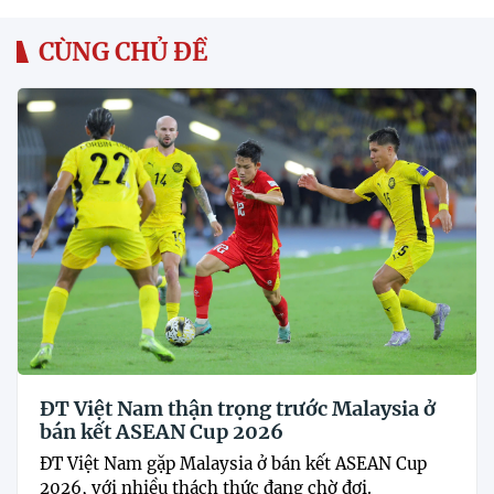
CÙNG CHỦ ĐỀ
ĐT Việt Nam thận trọng trước Malaysia ở
bán kết ASEAN Cup 2026
ĐT Việt Nam gặp Malaysia ở bán kết ASEAN Cup
2026, với nhiều thách thức đang chờ đợi.