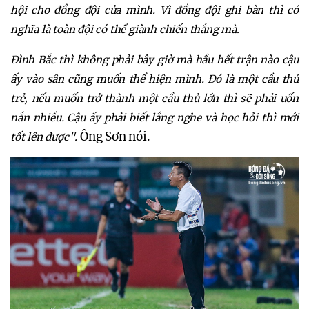
hội cho đồng đội của mình. Vì đồng đội ghi bàn thì có
nghĩa là toàn đội có thể giành chiến thắng mà.
Đình Bắc thì không phải bây giờ mà hầu hết trận nào cậu
ấy vào sân cũng muốn thể hiện mình. Đó là một cầu thủ
trẻ, nếu muốn trở thành một cầu thủ lớn thì sẽ phải uốn
nắn nhiều. Cậu ấy phải biết lắng nghe và học hỏi thì mới
Ông Sơn nói.
tốt lên được".