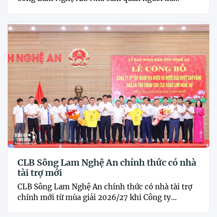
CLB Sông Lam Nghệ An chính thức có nhà
tài trợ mới
CLB Sông Lam Nghệ An chính thức có nhà tài trợ
chính mới từ mùa giải 2026/27 khi Công ty...