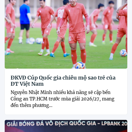
ĐKVĐ Cúp Quốc gia chiêu mộ sao trẻ của
ĐT Việt Nam
Nguyễn Nhật Minh nhiều khả năng sẽ cập bến
Công an TP.HCM trước mùa giải 2026/27, mang
đến thêm phương...