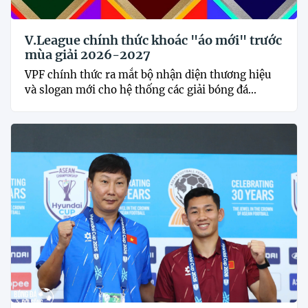
V.League chính thức khoác "áo mới" trước
mùa giải 2026-2027
VPF chính thức ra mắt bộ nhận diện thương hiệu
và slogan mới cho hệ thống các giải bóng đá...