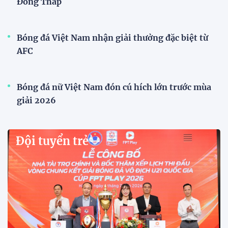
Đồng Tháp
Bóng đá Việt Nam nhận giải thưởng đặc biệt từ
AFC
Bóng đá nữ Việt Nam đón cú hích lớn trước mùa
giải 2026
Đội tuyển trẻ