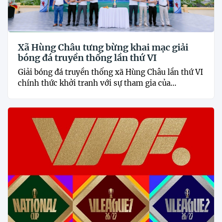
Xã Hùng Châu tưng bừng khai mạc giải
bóng đá truyền thống lần thứ VI
Giải bóng đá truyền thống xã Hùng Châu lần thứ VI
chính thức khởi tranh với sự tham gia của...