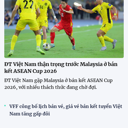
ĐT Việt Nam thận trọng trước Malaysia ở bán
kết ASEAN Cup 2026
ĐT Việt Nam gặp Malaysia ở bán kết ASEAN Cup
2026, với nhiều thách thức đang chờ đợi.
VFF công bố lịch bán vé, giá vé bán kết tuyển Việt
Nam tăng gấp đôi