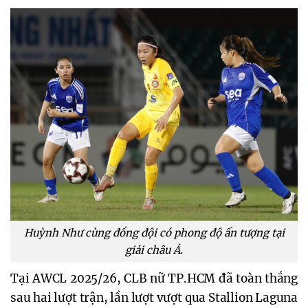
Huỳnh Như cùng đồng đội có phong độ ấn tượng tại
giải châu Á.
Tại AWCL 2025/26, CLB nữ TP.HCM đã toàn thắng
sau hai lượt trận, lần lượt vượt qua Stallion Laguna