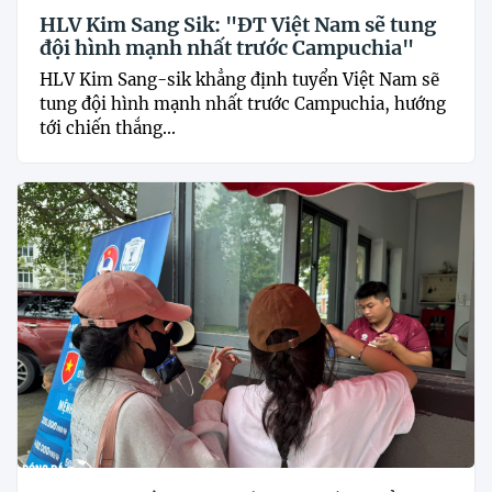
HLV Kim Sang Sik: "ĐT Việt Nam sẽ tung
đội hình mạnh nhất trước Campuchia"
HLV Kim Sang-sik khẳng định tuyển Việt Nam sẽ
tung đội hình mạnh nhất trước Campuchia, hướng
tới chiến thắng...