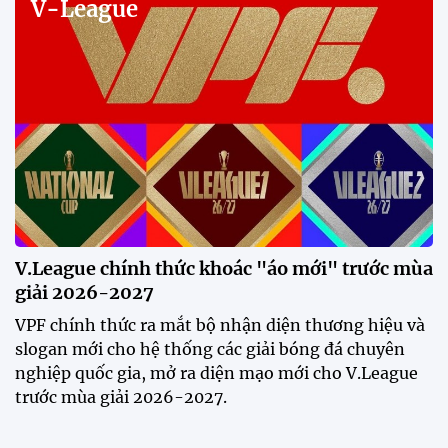
V-League
V.League chính thức khoác "áo mới" trước mùa
giải 2026-2027
VPF chính thức ra mắt bộ nhận diện thương hiệu và
slogan mới cho hệ thống các giải bóng đá chuyên
nghiệp quốc gia, mở ra diện mạo mới cho V.League
trước mùa giải 2026-2027.