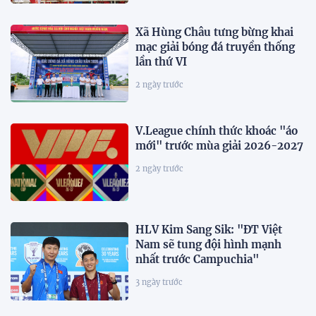
Xã Hùng Châu tưng bừng khai
mạc giải bóng đá truyền thống
lần thứ VI
2 ngày trước
V.League chính thức khoác "áo
mới" trước mùa giải 2026-2027
2 ngày trước
HLV Kim Sang Sik: "ĐT Việt
Nam sẽ tung đội hình mạnh
nhất trước Campuchia"
3 ngày trước