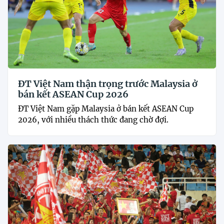
ĐT Việt Nam thận trọng trước Malaysia ở
bán kết ASEAN Cup 2026
ĐT Việt Nam gặp Malaysia ở bán kết ASEAN Cup
2026, với nhiều thách thức đang chờ đợi.