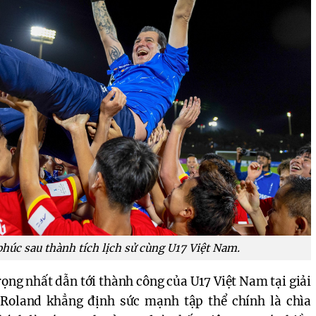
úc sau thành tích lịch sử cùng U17 Việt Nam.
rọng nhất dẫn tới thành công của U17 Việt Nam tại giải
 Roland khẳng định sức mạnh tập thể chính là chìa