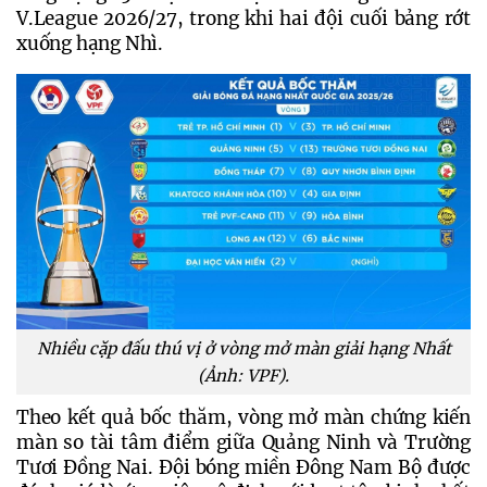
V.League 2026/27, trong khi hai đội cuối bảng rớt 
xuống hạng Nhì.
Nhiều cặp đấu thú vị ở vòng mở màn giải hạng Nhất
(Ảnh: VPF).
Theo kết quả bốc thăm, vòng mở màn chứng kiến 
màn so tài tâm điểm giữa Quảng Ninh và Trường 
Tươi Đồng Nai. Đội bóng miền Đông Nam Bộ được 