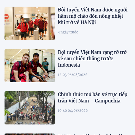
Đội tuyển Việt Nam được người
hâm mộ chào đón nồng nhiệt
khi trở về Hà Nội
3 ngày trước
Đội tuyển Việt Nam rạng rỡ trở
về sau chiến thắng trước
Indonesia
12:03 04/08/2026
Chính thức mở bán vé trực tiếp
trận Việt Nam – Campuchia
10:40 04/08/2026