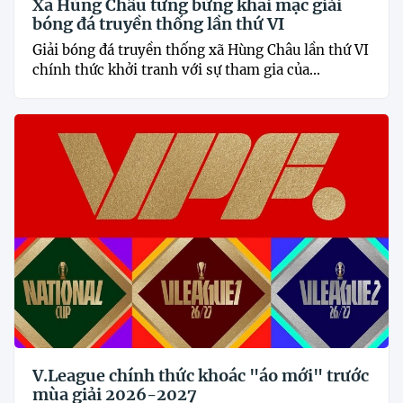
Xã Hùng Châu tưng bừng khai mạc giải
bóng đá truyền thống lần thứ VI
Giải bóng đá truyền thống xã Hùng Châu lần thứ VI
chính thức khởi tranh với sự tham gia của...
V.League chính thức khoác "áo mới" trước
mùa giải 2026-2027