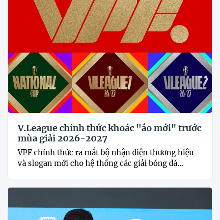
V.League chính thức khoác "áo mới" trước
mùa giải 2026-2027
VPF chính thức ra mắt bộ nhận diện thương hiệu
và slogan mới cho hệ thống các giải bóng đá...