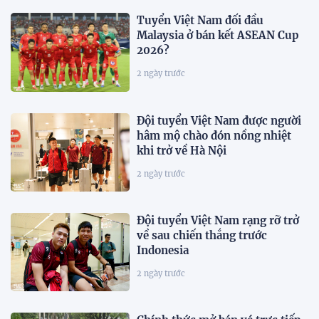
Tuyển Việt Nam đối đầu
Malaysia ở bán kết ASEAN Cup
2026?
2 ngày trước
Đội tuyển Việt Nam được người
hâm mộ chào đón nồng nhiệt
khi trở về Hà Nội
2 ngày trước
Đội tuyển Việt Nam rạng rỡ trở
về sau chiến thắng trước
Indonesia
2 ngày trước