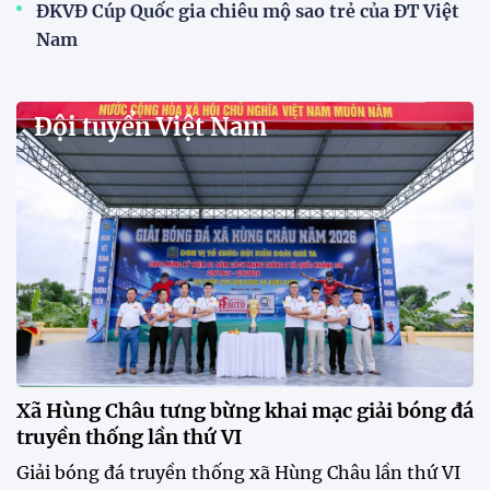
ĐKVĐ Cúp Quốc gia chiêu mộ sao trẻ của ĐT Việt
Nam
Đội tuyển Việt Nam
Xã Hùng Châu tưng bừng khai mạc giải bóng đá
truyền thống lần thứ VI
Giải bóng đá truyền thống xã Hùng Châu lần thứ VI