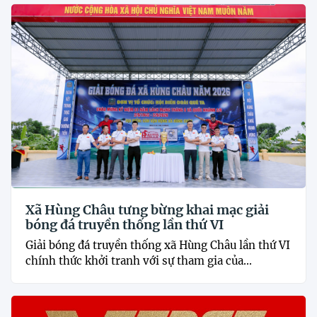
Xã Hùng Châu tưng bừng khai mạc giải
bóng đá truyền thống lần thứ VI
Giải bóng đá truyền thống xã Hùng Châu lần thứ VI
chính thức khởi tranh với sự tham gia của...