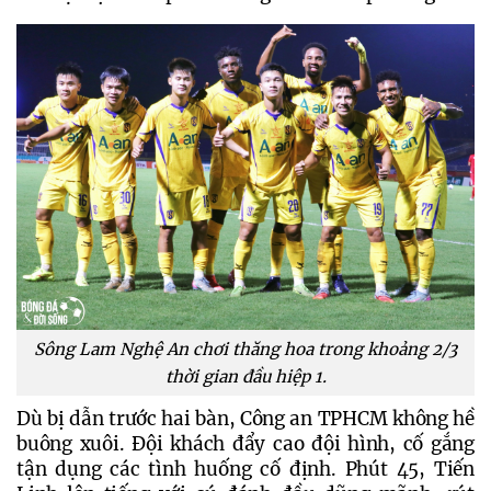
Sông Lam Nghệ An chơi thăng hoa trong khoảng 2/3
thời gian đầu hiệp 1.
Dù bị dẫn trước hai bàn, Công an TPHCM không hề 
buông xuôi. Đội khách đẩy cao đội hình, cố gắng 
tận dụng các tình huống cố định. Phút 45, Tiến 