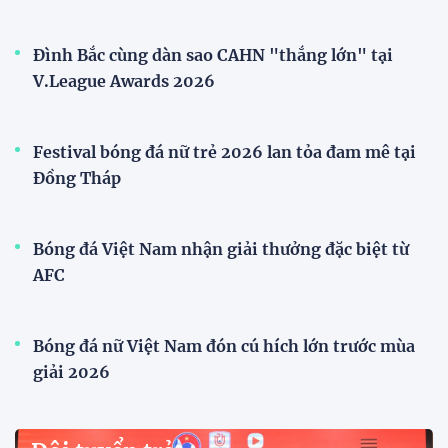
Đình Bắc cùng dàn sao CAHN "thắng lớn" tại
V.League Awards 2026
Festival bóng đá nữ trẻ 2026 lan tỏa đam mê tại
Đồng Tháp
Bóng đá Việt Nam nhận giải thưởng đặc biệt từ
AFC
Bóng đá nữ Việt Nam đón cú hích lớn trước mùa
giải 2026