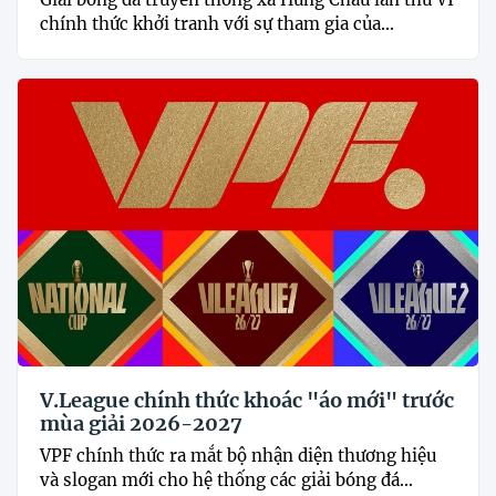
chính thức khởi tranh với sự tham gia của...
V.League chính thức khoác "áo mới" trước
mùa giải 2026-2027
VPF chính thức ra mắt bộ nhận diện thương hiệu
và slogan mới cho hệ thống các giải bóng đá...