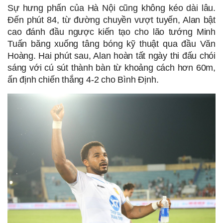
Sự hưng phấn của Hà Nội cũng không kéo dài lâu. 
Đến phút 84, từ đường chuyền vượt tuyến, Alan bật 
cao đánh đầu ngược kiến tạo cho lão tướng Minh 
Tuấn băng xuống tâng bóng kỹ thuật qua đầu Văn 
Hoàng. Hai phút sau, Alan hoàn tất ngày thi đấu chói 
sáng với cú sút thành bàn từ khoảng cách hơn 60m, 
ấn định chiến thắng 4-2 cho Bình Định. 