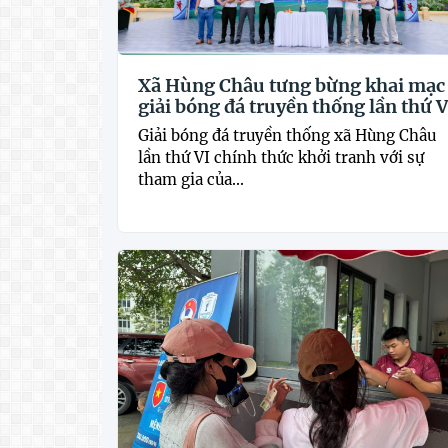
Xã Hùng Châu tưng bừng khai mạc
giải bóng đá truyền thống lần thứ V
Giải bóng đá truyền thống xã Hùng Châu
lần thứ VI chính thức khởi tranh với sự
tham gia của...