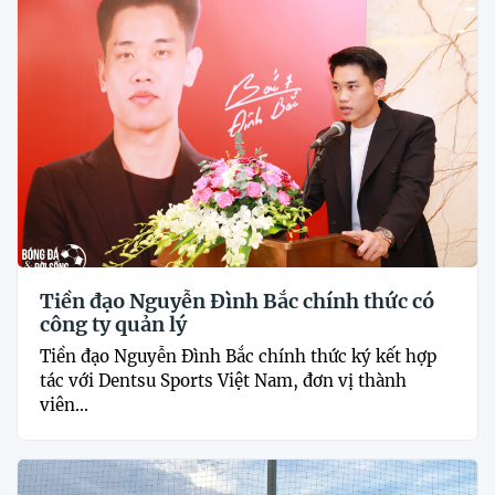
Tiền đạo Nguyễn Đình Bắc chính thức có
công ty quản lý
Tiền đạo Nguyễn Đình Bắc chính thức ký kết hợp
tác với Dentsu Sports Việt Nam, đơn vị thành
viên...