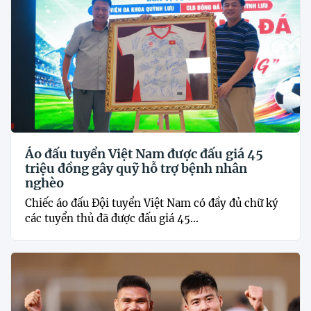
Áo đấu tuyển Việt Nam được đấu giá 45
triệu đồng gây quỹ hỗ trợ bệnh nhân
nghèo
Chiếc áo đấu Đội tuyển Việt Nam có đầy đủ chữ ký
các tuyển thủ đã được đấu giá 45...