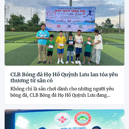
CLB Bóng đá Họ Hồ Quỳnh Lưu lan tỏa yêu
thương từ sân cỏ
Không chỉ là sân chơi dành cho những người yêu
bóng đá, CLB Bóng đá Họ Hồ Quỳnh Lưu đang...