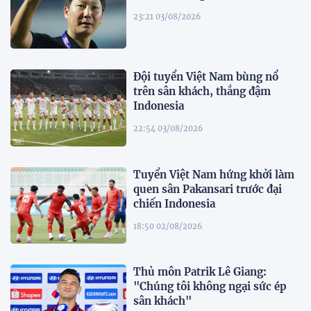
23:21 03/08/2026
Đội tuyển Việt Nam bùng nổ
trên sân khách, thắng đậm
Indonesia
22:54 03/08/2026
Tuyển Việt Nam hứng khởi làm
quen sân Pakansari trước đại
chiến Indonesia
18:50 02/08/2026
Thủ môn Patrik Lê Giang:
"Chúng tôi không ngại sức ép
sân khách"