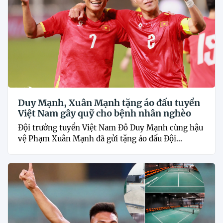
Duy Mạnh, Xuân Mạnh tặng áo đấu tuyển
Việt Nam gây quỹ cho bệnh nhân nghèo
Đội trưởng tuyển Việt Nam Đỗ Duy Mạnh cùng hậu
vệ Phạm Xuân Mạnh đã gửi tặng áo đấu Đội...