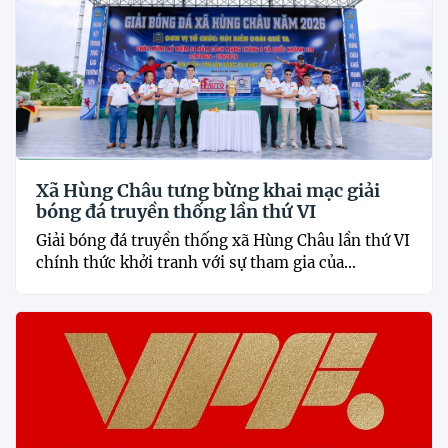
Xã Hùng Châu tưng bừng khai mạc giải
bóng đá truyền thống lần thứ VI
Giải bóng đá truyền thống xã Hùng Châu lần thứ VI
chính thức khởi tranh với sự tham gia của...