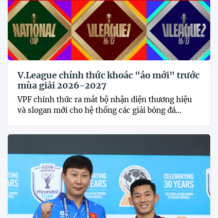
V.League chính thức khoác "áo mới" trước
mùa giải 2026-2027
VPF chính thức ra mắt bộ nhận diện thương hiệu
và slogan mới cho hệ thống các giải bóng đá...