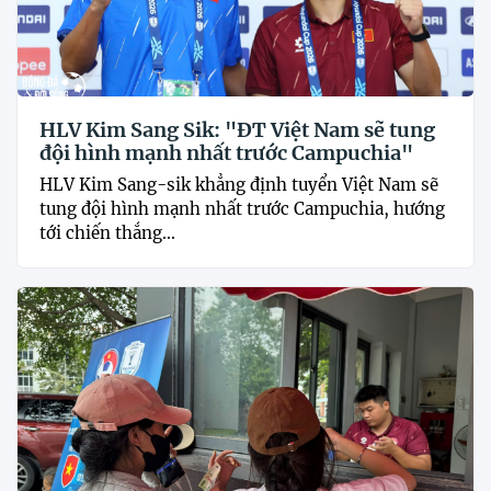
HLV Kim Sang Sik: "ĐT Việt Nam sẽ tung
đội hình mạnh nhất trước Campuchia"
HLV Kim Sang-sik khẳng định tuyển Việt Nam sẽ
tung đội hình mạnh nhất trước Campuchia, hướng
tới chiến thắng...