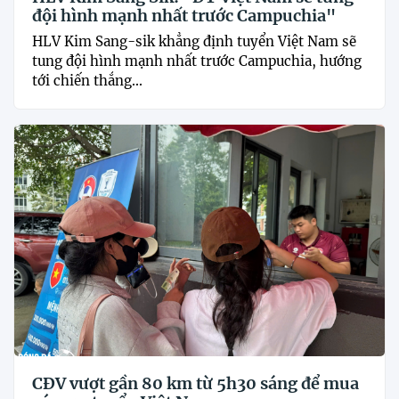
đội hình mạnh nhất trước Campuchia"
HLV Kim Sang-sik khẳng định tuyển Việt Nam sẽ
tung đội hình mạnh nhất trước Campuchia, hướng
tới chiến thắng...
CĐV vượt gần 80 km từ 5h30 sáng để mua