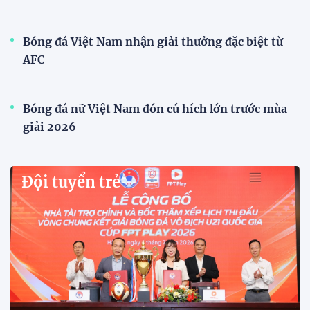
Bóng đá Việt Nam nhận giải thưởng đặc biệt từ
AFC
Bóng đá nữ Việt Nam đón cú hích lớn trước mùa
giải 2026
Đội tuyển trẻ