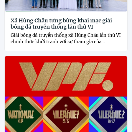
Xã Hùng Châu tưng bừng khai mạc giải
bóng đá truyền thống lần thứ VI
Giải bóng đá truyền thống xã Hùng Châu lần thứ VI
chính thức khởi tranh với sự tham gia của...