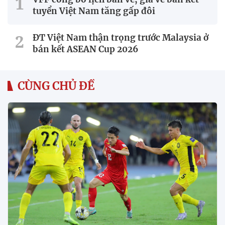
tuyển Việt Nam tăng gấp đôi
ĐT Việt Nam thận trọng trước Malaysia ở
bán kết ASEAN Cup 2026
CÙNG CHỦ ĐỀ