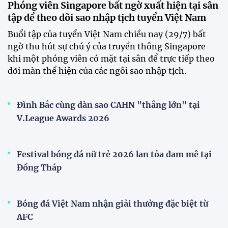
Phóng viên Singapore bất ngờ xuất hiện tại sân
tập để theo dõi sao nhập tịch tuyển Việt Nam
Buổi tập của tuyển Việt Nam chiều nay (29/7) bất
ngờ thu hút sự chú ý của truyền thông Singapore
khi một phóng viên có mặt tại sân để trực tiếp theo
dõi màn thể hiện của các ngôi sao nhập tịch.
Đình Bắc cùng dàn sao CAHN "thắng lớn" tại
V.League Awards 2026
Festival bóng đá nữ trẻ 2026 lan tỏa đam mê tại
Đồng Tháp
Bóng đá Việt Nam nhận giải thưởng đặc biệt từ
AFC