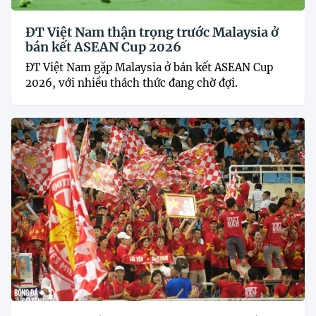
ĐT Việt Nam thận trọng trước Malaysia ở
bán kết ASEAN Cup 2026
ĐT Việt Nam gặp Malaysia ở bán kết ASEAN Cup
2026, với nhiều thách thức đang chờ đợi.