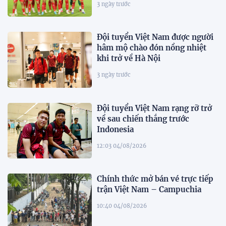
3 ngày trước
Đội tuyển Việt Nam được người
hâm mộ chào đón nồng nhiệt
khi trở về Hà Nội
3 ngày trước
Đội tuyển Việt Nam rạng rỡ trở
về sau chiến thắng trước
Indonesia
12:03 04/08/2026
Chính thức mở bán vé trực tiếp
trận Việt Nam – Campuchia
10:40 04/08/2026