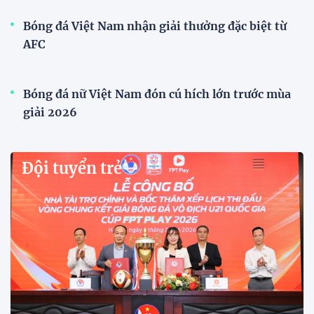
Bóng đá Việt Nam nhận giải thưởng đặc biệt từ
AFC
Bóng đá nữ Việt Nam đón cú hích lớn trước mùa
giải 2026
Đội tuyển trẻ