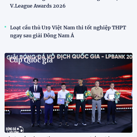
V.League Awards 2026
Loạt cầu thủ U19 Việt Nam thi tốt nghiệp THPT
ngay sau giải Đông Nam Á
Cúp Quốc gia