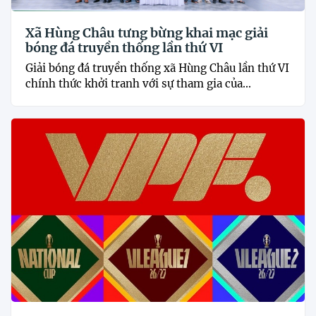
Xã Hùng Châu tưng bừng khai mạc giải
bóng đá truyền thống lần thứ VI
Giải bóng đá truyền thống xã Hùng Châu lần thứ VI
chính thức khởi tranh với sự tham gia của...