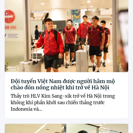
Đội tuyển Việt Nam được người hâm mộ
chào đón nồng nhiệt khi trở về Hà Nội
Thầy trò HLV Kim Sang-sik trở về Hà Nội trong
không khí phấn khởi sau chiến thắng trước
Indonesia và...