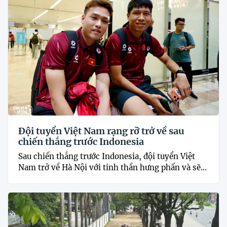
Đội tuyển Việt Nam rạng rỡ trở về sau
chiến thắng trước Indonesia
Sau chiến thắng trước Indonesia, đội tuyển Việt
Nam trở về Hà Nội với tinh thần hưng phấn và sẽ...