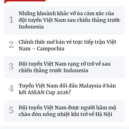
Những khoảnh khắc vỡ òa cảm xúc của
đội tuyển Việt Nam sau chiến thắng trước
Indonesia
Chính thức mở bán vé trực tiếp trận Việt
Nam – Campuchia
Đội tuyển Việt Nam rạng rỡ trở về sau
chiến thắng trước Indonesia
Tuyển Việt Nam đối đầu Malaysia ở bán
kết ASEAN Cup 2026?
Đội tuyển Việt Nam được người hâm mộ
chào đón nồng nhiệt khi trở về Hà Nội